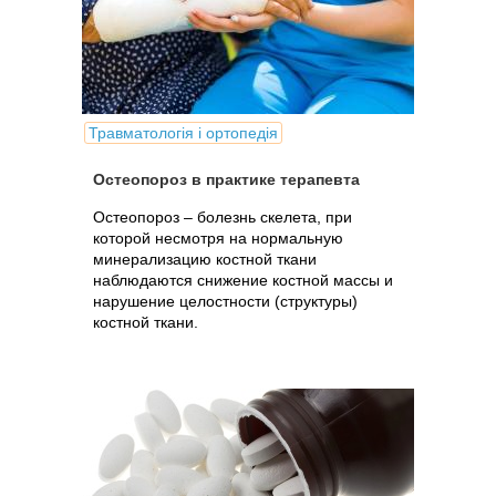
Травматологія і ортопедія
Остеопороз в практике терапевта
Остеопороз – болезнь скелета, при
которой несмотря на нормальную
минерализацию костной ткани
наблюдаются снижение костной массы и
нарушение целостности (структуры)
костной ткани.