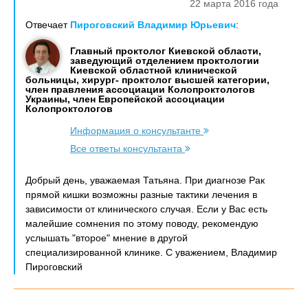
22 марта 2016 года
Отвечает
Пироговский Владимир Юрьевич
:
Главный проктолог Киевской области,
заведующий отделением проктологии
Киевской областной клинической
больницы, хирург- проктолог высшей категории,
член правления ассоциации Колопроктологов
Украины, член Европейской ассоциации
Колопроктологов
Информация о консультанте
Все ответы консультанта
Добрый день, уважаемая Татьяна. При диагнозе Рак
прямой кишки возможны разные тактики лечения в
зависимости от клинического случая. Если у Вас есть
малейшие сомнения по этому поводу, рекомендую
услышать "второе" мнение в другой
специализированной клинике. С уважением, Владимир
Пироговский