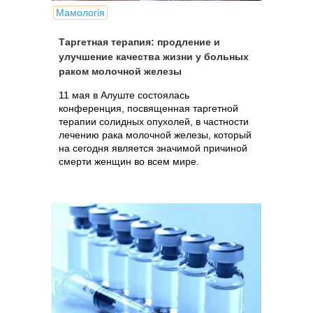
Мамологія
Таргетная терапия: продление и
улучшение качества жизни у больных
раком молочной железы
11 мая в Алуште состоялась
конференция, посвященная таргетной
терапии солидных опухолей, в частности
лечению рака молочной железы, который
на сегодня является значимой причиной
смерти женщин во всем мире.