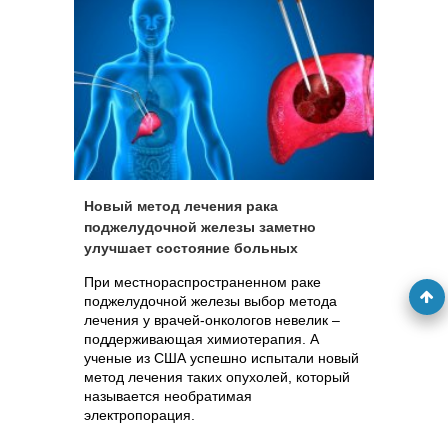
Новый метод лечения рака
поджелудочной железы заметно
улучшает состояние больных
При местнораспространенном раке
поджелудочной железы выбор метода
лечения у врачей-онкологов невелик –
поддерживающая химиотерапия. А
ученые из США успешно испытали новый
метод лечения таких опухолей, который
называется необратимая
электропорация.