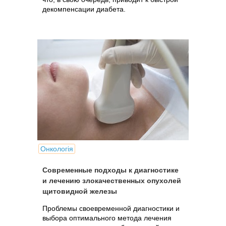
декомпенсации диабета.
Онкологія
Современные подходы к диагностике
и лечению злокачественных опухолей
щитовидной железы
Проблемы своевременной диагностики и
выбора оптимального метода лечения