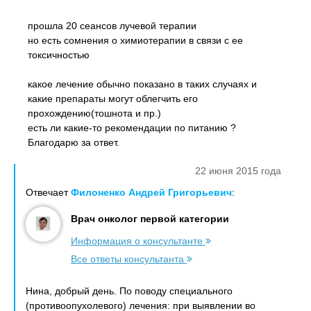
прошла 20 сеансов лучевой терапии
но есть сомнения о химиотерапии в связи с ее
токсичностью
какое лечение обычно показано в таких случаях и
какие препараты могут облегчить его
прохождению(тошнота и пр.)
есть ли какие-то рекомендации по питанию ?
Благодарю за ответ.
22 июня 2015 года
Отвечает
Филоненко Андрей Григорьевич
:
Врач онколог первой категории
Информация о консультанте
Все ответы консультанта
Нина, добрый день. По поводу специального
(противоопухолевого) лечения: при выявлении во