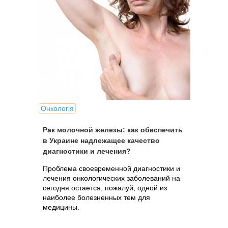
Онкологія
Рак молочной железы: как обеспечить
в Украине надлежащее качество
диагностики и лечения?
Проблема своевременной диагностики и
лечения онкологических заболеваний на
сегодня остается, пожалуй, одной из
наиболее болезненных тем для
медицины.