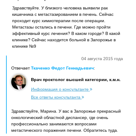
Здравствуйте. У близкого человека выявили рак
кишечника с метастазированием в печень. Сейчас
проходит курс химиотерапии после операции.
Метастазы остались в печени. Где можно пройти
эффективный курс лечения? В каком городе? В какой
клинике? Сейчас находится больной в Запорожье в
клинике №9
04 августа 2015 года
Отвечает
Ткаченко Федот Геннадьевич
:
Врач проктолог высшей категории, к.м.н.
Информация о консультанте
Все ответы консультанта
Здравствуйте, Марина. У вас в Запорожье прекрасный
онкологический областной диспансер, где очень
профессионально занимаются вопросами
метастического поражения печени. Обратитесь туда.