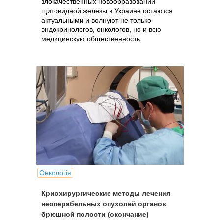
злокачественных новообразований
щитовидной железы в Украине остаются
актуальными и волнуют не только
эндокринологов, онкологов, но и всю
медицинскую общественность.
Онкологія
Криохирургические методы лечения
неоперабельных опухолей органов
брюшной полости (окончание)