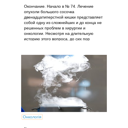
Окончание. Начало в № 74. Лечение
опухоли большого сосочка
двенадцатиперстной кишки представляет
собой одну из сложнейших и до конца не
решенных проблем в хирургии и
онкологии. Несмотря на длительную
историю этого вопроса, до сих пор
остаются...
Онкологія