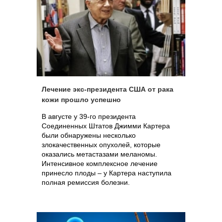
Лечение экс-президента США от рака
кожи прошло успешно
В августе у 39-го президента
Соединенных Штатов Джимми Картера
были обнаружены несколько
злокачественных опухолей, которые
оказались метастазами меланомы.
Интенсивное комплексное лечение
принесло плоды – у Картера наступила
полная ремиссия болезни.