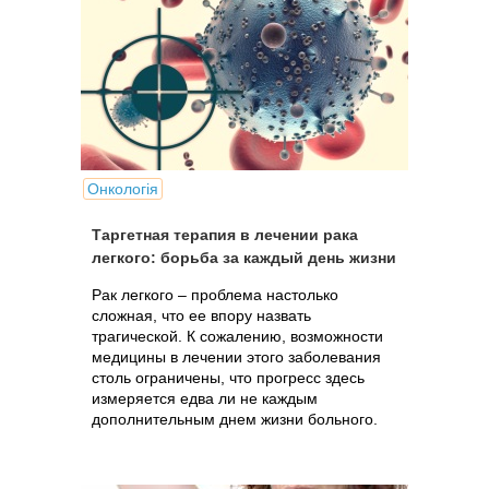
Онкологія
Таргетная терапия в лечении рака
легкого: борьба за каждый день жизни
Рак легкого – проблема настолько
сложная, что ее впору назвать
трагической. К сожалению, возможности
медицины в лечении этого заболевания
столь ограничены, что прогресс здесь
измеряется едва ли не каждым
дополнительным днем жизни больного.