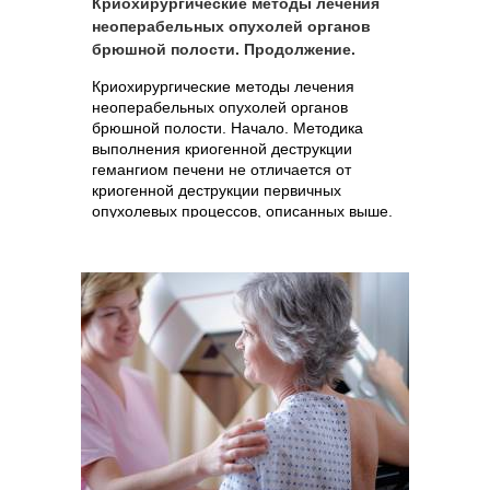
Криохирургические методы лечения
неоперабельных опухолей органов
брюшной полости. Продолжение.
Криохирургические методы лечения
неоперабельных опухолей органов
брюшной полости. Начало. Методика
выполнения криогенной деструкции
гемангиом печени не отличается от
криогенной деструкции первичных
опухолевых процессов, описанных выше.
В трех случаях,...