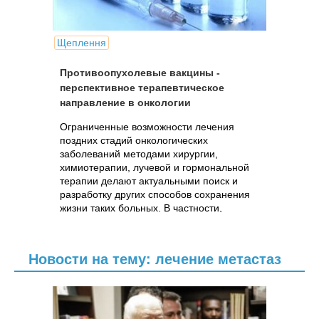
Щеплення
Противоопухолевые вакцины -
перспективное терапевтическое
направление в онкологии
Ограниченные возможности лечения
поздних стадий онкологических
заболеваний методами хирургии,
химиотерапии, лучевой и гормональной
терапии делают актуальными поиск и
разработку других способов сохранения
жизни таких больных. В частности,
большие надежды..
Новости на тему: лечение метастаз