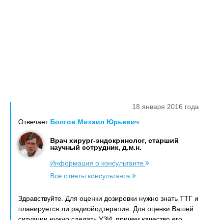
18 января 2016 года
Отвечает
Болгов Михаил Юрьевич
:
Врач хирург-эндокринолог, старший
научный сотрудник, д.м.н.
Информация о консультанте
Все ответы консультанта
Здравствуйте. Для оценки дозировки нужно знать ТТГ и
планируется ли радиойодтерапия. Для оценки Вашей
ситуации нужно сделать УЗИ, причем качество его