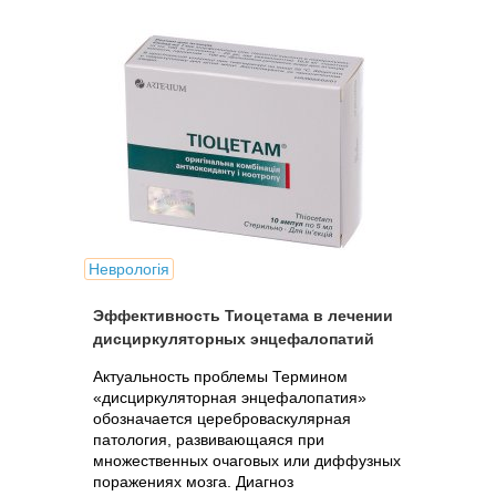
Неврологія
Эффективность Тиоцетама в лечении
дисциркуляторных энцефалопатий
Актуальность проблемы Термином
«дисциркуляторная энцефалопатия»
обозначается цереброваскулярная
патология, развивающаяся при
множественных очаговых или диффузных
поражениях мозга. Диагноз