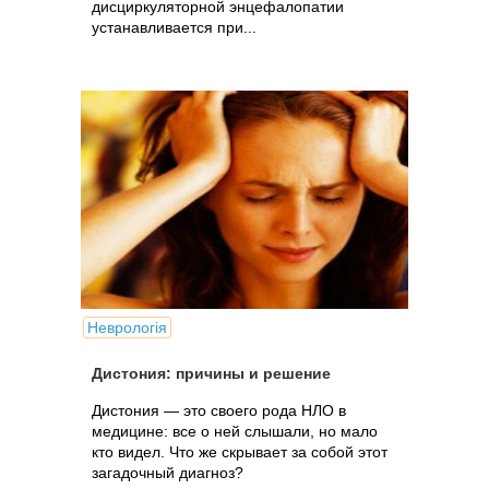
дисциркуляторной энцефалопатии
устанавливается при...
Неврологія
Дистония: причины и решение
Дистония — это своего рода НЛО в
медицине: все о ней слышали, но мало
кто видел. Что же скрывает за собой этот
загадочный диагноз?