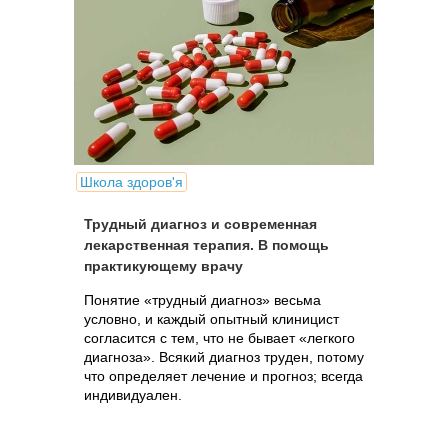
Школа здоров'я
Трудный диагноз и современная
лекарственная терапия. В помощь
практикующему врачу
Понятие «трудный диагноз» весьма
условно, и каждый опытный клиницист
согласится с тем, что не бывает «легкого
диагноза». Всякий диагноз труден, потому
что определяет лечение и прогноз; всегда
индивидуален.