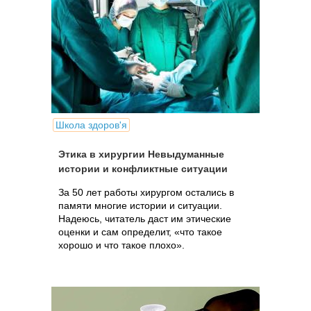
Школа здоров'я
Этика в хирургии Невыдуманные
истории и конфликтные ситуации
За 50 лет работы хирургом остались в
памяти многие истории и ситуации.
Надеюсь, читатель даст им этические
оценки и сам определит, «что такое
хорошо и что такое плохо».