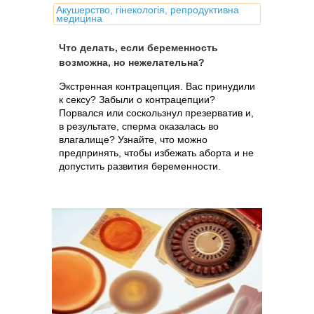
Акушерство, гінекологія, репродуктивна
медицина
Что делать, если беременность
возможна, но нежелательна?
Экстренная контрацепция. Вас принудили
к сексу? Забыли о контрацепции?
Порвался или соскользнул презерватив и,
в результате, сперма оказалась во
влагалище? Узнайте, что можно
предпринять, чтобы избежать аборта и не
допустить развития беременности.