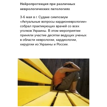
Нейропротекция при различных
неврологических патологиях
3-6 мая в г. Судаке симпозиум
«Актуальные вопросы кардионеврологии»
собрал практикующих врачей со всех
уголков Украины. В этом мероприятии
приняли участие десятки ведущих ученых
в области неврологии, кардиологии,
хирургии из Украины и России.