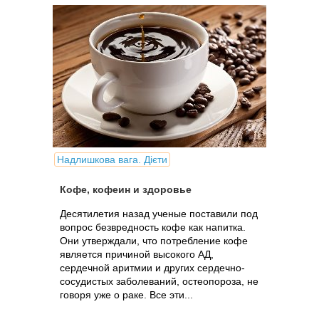
Надлишкова вага. Дієти
Кофе, кофеин и здоровье
Десятилетия назад ученые поставили под
вопрос безвредность кофе как напитка.
Они утверждали, что потребление кофе
является причиной высокого АД,
сердечной аритмии и других сердечно-
сосудистых заболеваний, остеопороза, не
говоря уже о раке. Все эти...