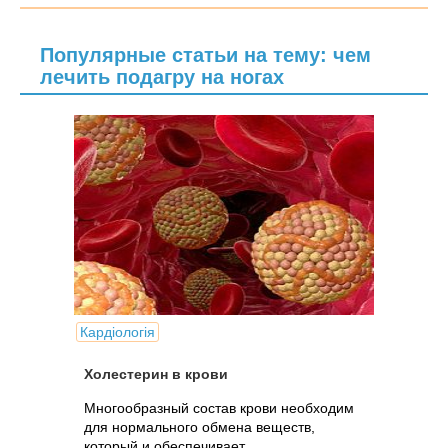
Популярные статьи на тему: чем
лечить подагру на ногах
Кардіологія
Холестерин в крови
Многообразный состав крови необходим
для нормального обмена веществ,
который и обеспечивает