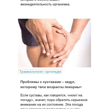
жизнедеятельность организма.
Травматологія і ортопедія
Проблемы с суставами – недуг,
которому «все возрасты покорны»
Если суставы, как говорится, «ноют на
погоду», значит, пора обратить серьезное
внимание на их состояние. Эта погода