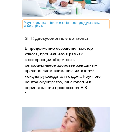
Акушерство, гінекологія, репродуктивна
медицина
ЗГТ: дискуссионные вопросы
В продолжение освещения мастер-
класса, прошедшего в рамках
конференции «Гормоны и
репродуктивное здоровье женщины»
представляем вниманию читателей
лекцию руководителя отдела Научного
центра акушерства, гинекологии и
перинатологии профессора Е.В.
Уваровой