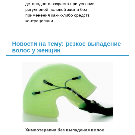
детородного возраста при условии
регулярной половой жизни без
применения каких-либо средств
контрацепции.
Новости на тему: резкое выпадение
волос у женщин
Химиотерапия без выпадения волос