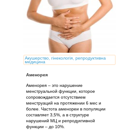
Акушерство, гінекологія, репродуктивна
медицина
Аменорея
Аменорея – это нарушение
менструальной функции, которое
сопровождается отсутствием
менструаций на протяжении 6 мес и
более. Частота аменореи в популяции
составляет 3,5%, а в структуре
нарушений МЦ и репродуктивной
функции – до 10%.