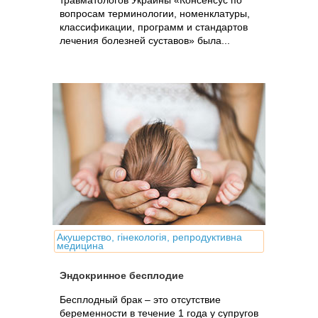
травматологов Украины «Консенсус по
вопросам терминологии, номенклатуры,
классификации, программ и стандартов
лечения болезней суставов» была...
Акушерство, гінекологія, репродуктивна
медицина
Эндокринное бесплодие
Бесплодный брак – это отсутствие
беременности в течение 1 года у супругов