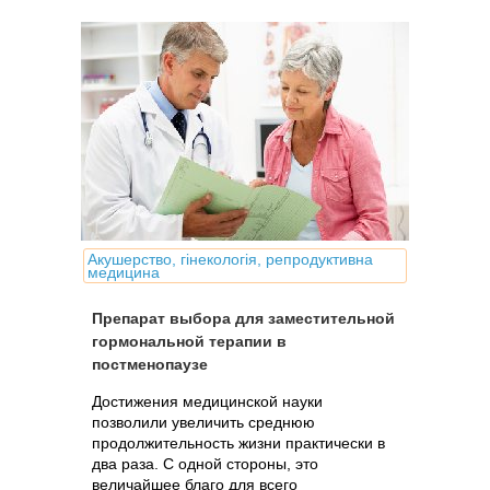
Акушерство, гінекологія, репродуктивна
медицина
Препарат выбора для заместительной
гормональной терапии в
постменопаузе
Достижения медицинской науки
позволили увеличить среднюю
продолжительность жизни практически в
два раза. С одной стороны, это
величайшее благо для всего