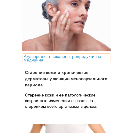
Акушерство, гінекологія, репродуктивна
медицина
Старение кожи и хронические
дерматозы у женщин менопаузального
периода
Cтарение кожи и ее патологические
возрастные изменения связаны со
старением всего организма в целом.