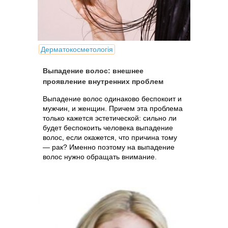
Дерматокосметологія
Выпадение волос: внешнее
проявление внутренних проблем
Выпадение волос одинаково беспокоит и
мужчин, и женщин. Причем эта проблема
только кажется эстетической: сильно ли
будет беспокоить человека выпадение
волос, если окажется, что причина тому
— рак? Именно поэтому на выпадение
волос нужно обращать внимание.