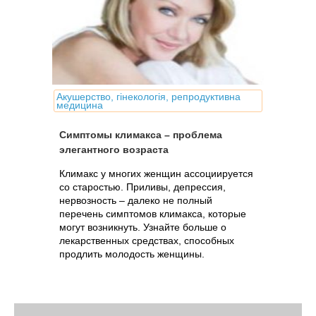
Акушерство, гінекологія, репродуктивна
медицина
Симптомы климакса – проблема
элегантного возраста
Климакс у многих женщин ассоциируется
со старостью. Приливы, депрессия,
нервозность – далеко не полный
перечень симптомов климакса, которые
могут возникнуть. Узнайте больше о
лекарственных средствах, способных
продлить молодость женщины.