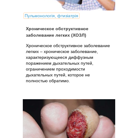
Пульмонологія, фтизіатрія
Хроническое обструктивное
заболевание легких (ХОЗЛ)
Хроническое обструктивное заболевание
легких – хроническое заболевание,
характеризующееся диффузным
поражением дыхательных путей,
ограничением проходимости
дыхательных путей, которое не
полностью обратимо.