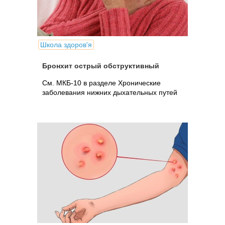
Школа здоров'я
Бронхит острый обструктивный
См. МКБ-10 в разделе Хронические
заболевания нижних дыхательных путей