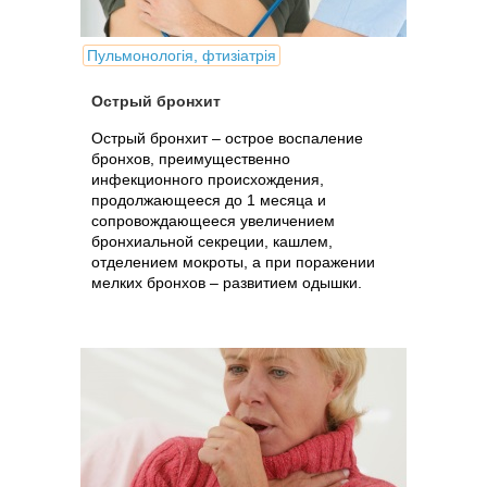
Пульмонологія, фтизіатрія
Острый бронхит
Острый бронхит – острое воспаление
бронхов, преимущественно
инфекционного происхождения,
продолжающееся до 1 месяца и
сопровождающееся увеличением
бронхиальной секреции, кашлем,
отделением мокроты, а при поражении
мелких бронхов – развитием одышки.