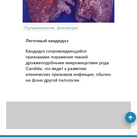
Пульмонологія, фтизіатрія
Легочный кандидоз
Кандидоз сопровождающийся
признаками поражения тканей
дрожжеподобными микромицетами рода
Candida, что ведет к развитию
клинических признаков инфекции, обычно
на фоне другой патологии.