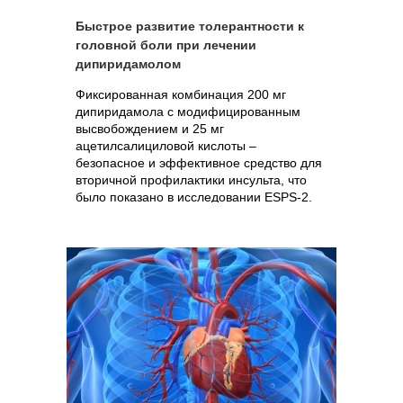
Быстрое развитие толерантности к
головной боли при лечении
дипиридамолом
Фиксированная комбинация 200 мг
дипиридамола с модифицированным
высвобождением и 25 мг
ацетилсалициловой кислоты –
безопасное и эффективное средство для
вторичной профилактики инсульта, что
было показано в исследовании ESPS-2.