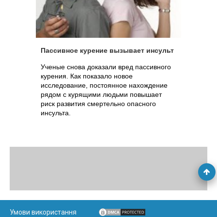
Пассивное курение вызывает инсульт
Ученые снова доказали вред пассивного
курения. Как показало новое
исследование, постоянное нахождение
рядом с курящими людьми повышает
риск развития смертельно опасного
инсульта.
Умови використання