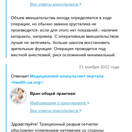
Все ответы консультанта
Объем вмешательства иногда определяется в ходе
операции, но обычно замена хрусталика не
производится- если для этого нет показаний,- наличия
катаракты, например. С оперативным вмешательством
лучше не затягивать, больше шансов восстановить
зрительные функции. Операция проводится под
местной анестезией, риск осложнений минимальный.
21 ноября 2012 года
Отвечает
Медицинский консультант портала
«health-ua.org»
:
Врач общей практики
Информация о консультанте
Все ответы консультанта
Здравствуйте! Тракционный разрыв сетчатки
обусловлен появлением натяжение со стороны