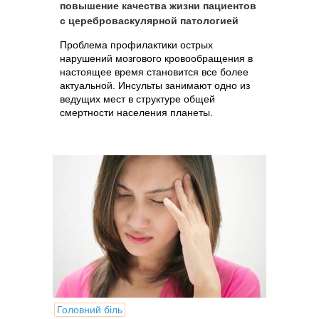
повышение качества жизни пациентов
с цереброваскулярной патологией
Проблема профилактики острых
нарушений мозгового кровообращения в
настоящее время становится все более
актуальной. Инсульты занимают одно из
ведущих мест в структуре общей
смертности населения планеты.
Головний біль