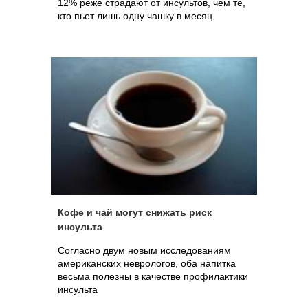
12% реже страдают от инсультов, чем те,
кто пьет лишь одну чашку в месяц.
Кофе и чай могут снижать риск
инсульта
Согласно двум новым исследованиям
американских неврологов, оба напитка
весьма полезны в качестве профилактики
инсульта