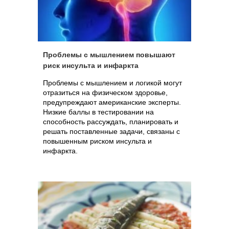
Проблемы с мышлением повышают
риск инсульта и инфаркта
Проблемы с мышлением и логикой могут
отразиться на физическом здоровье,
предупреждают американские эксперты.
Низкие баллы в тестировании на
способность рассуждать, планировать и
решать поставленные задачи, связаны с
повышенным риском инсульта и
инфаркта.