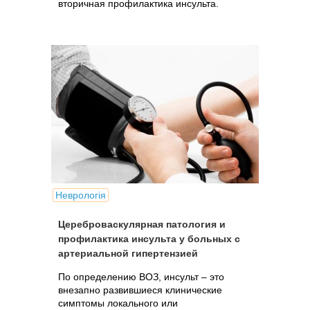
вторичная профилактика инсульта.
Неврологія
Цереброваскулярная патология и
профилактика инсульта у больных с
артериальной гипертензией
По определению ВОЗ, инсульт – это
внезапно развившиеся клинические
симптомы локального или