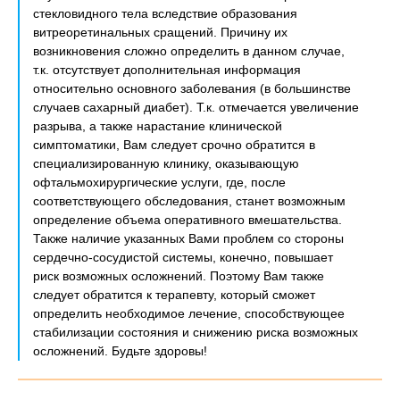
стекловидного тела вследствие образования
витреоретинальных сращений. Причину их
возникновения сложно определить в данном случае,
т.к. отсутствует дополнительная информация
относительно основного заболевания (в большинстве
случаев сахарный диабет). Т.к. отмечается увеличение
разрыва, а также нарастание клинической
симптоматики, Вам следует срочно обратится в
специализированную клинику, оказывающую
офтальмохирургические услуги, где, после
соответствующего обследования, станет возможным
определение объема оперативного вмешательства.
Также наличие указанных Вами проблем со стороны
сердечно-сосудистой системы, конечно, повышает
риск возможных осложнений. Поэтому Вам также
следует обратится к терапевту, который сможет
определить необходимое лечение, способствующее
стабилизации состояния и снижению риска возможных
осложнений. Будьте здоровы!