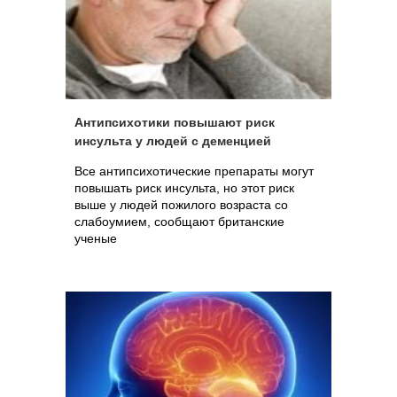
Антипсихотики повышают риск
инсульта у людей с деменцией
Все антипсихотические препараты могут
повышать риск инсульта, но этот риск
выше у людей пожилого возраста со
слабоумием, сообщают британские
ученые