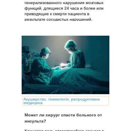
генерализованного нарушения мозговых
функций, длящиеся 24 часа и более или
приводящие к смерти пациента в
результате сосудистых нарушений.
Акушерство, гінекологія, репродуктивна
медицина
Может ли хирург спасти больного от
инсульта?