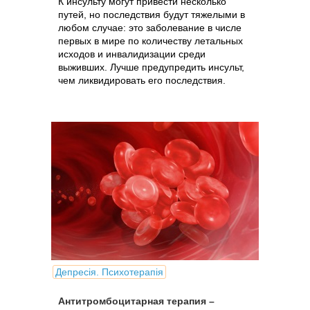
К инсульту могут привести несколько
путей, но последствия будут тяжелыми в
любом случае: это заболевание в числе
первых в мире по количеству летальных
исходов и инвалидизации среди
выживших. Лучше предупредить инсульт,
чем ликвидировать его последствия.
Депресія. Психотерапія
Антитромбоцитарная терапия –