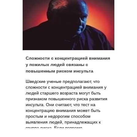
Сложности с концентрацией внимания
у пожилых людей связаны с
повышенным риском инсульта
Шведские ученые предполагают, что
сложности с концентрацией внимания у
людей старшего возраста могут быть
признаком повышенного риска развития
инсульта. Они считают, что тест на
концентрацию внимания может быть
простым и недорогим способом
выявления людей, принадлежащих к
группе риска. Если вовремя
порекомендовать таким людям