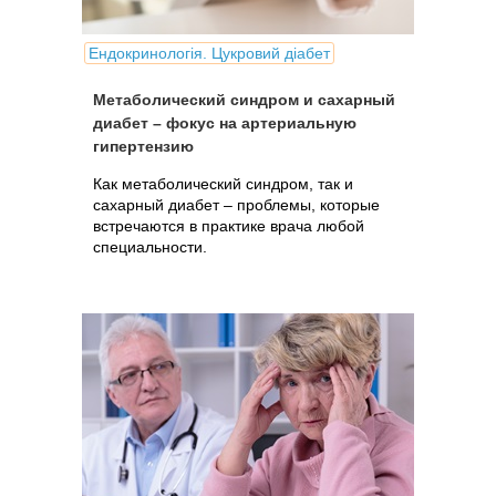
Ендокринологія. Цукровий діабет
Метаболический синдром и сахарный
диабет – фокус на артериальную
гипертензию
Как метаболический синдром, так и
сахарный диабет – проблемы, которые
встречаются в практике врача любой
специальности.