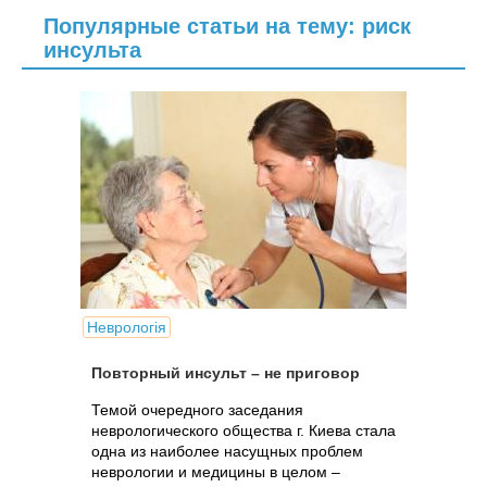
Популярные статьи на тему: риск
инсульта
Неврологія
Повторный инсульт – не приговор
Темой очередного заседания
неврологического общества г. Киева стала
одна из наиболее насущных проблем
неврологии и медицины в целом –