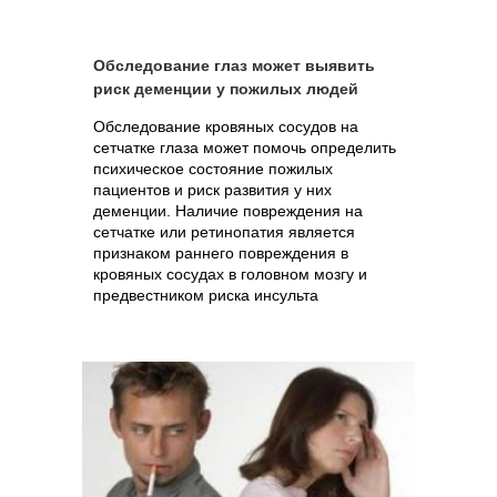
Обследование глаз может выявить
риск деменции у пожилых людей
Обследование кровяных сосудов на
сетчатке глаза может помочь определить
психическое состояние пожилых
пациентов и риск развития у них
деменции. Наличие повреждения на
сетчатке или ретинопатия является
признаком раннего повреждения в
кровяных сосудах в головном мозгу и
предвестником риска инсульта