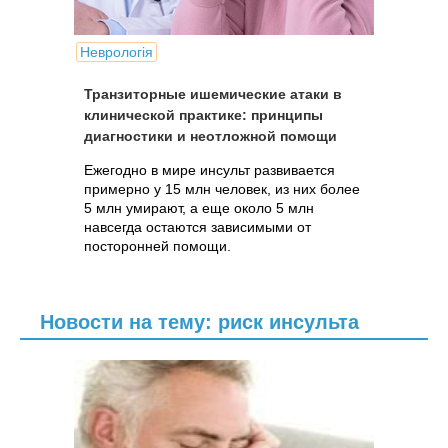
Неврологія
Транзиторные ишемические атаки в
клинической практике: принципы
диагностики и неотложной помощи
Ежегодно в мире инсульт развивается
примерно у 15 млн человек, из них более
5 млн умирают, а еще около 5 млн
навсегда остаются зависимыми от
посторонней помощи.
Новости на тему: риск инсульта