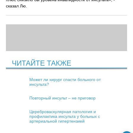
сказал Лю.
ЧИТАЙТЕ ТАКЖЕ
Может ли хирург спасти больного от
инсульта?
Повторный инсульт – не приговор
Цереброваскулярная патология и
профилактика инсульта у больных с
артериальной гипертензией