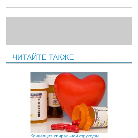
ЧИТАЙТЕ ТАКЖЕ
Концепция спиральной структуры