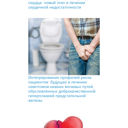
сердца: новый этап в лечении
сердечной недостаточности
Интегрирование профилей риска
пациентов: будущее в лечении
симптомов нижних мочевых путей,
обусловленных доброкачественной
гиперплазией предстательной
железы