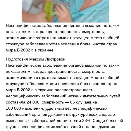
Неспецифические заболевания органов дыхания по таким
показателям, как распространенность, смертность,
экономические затраты занимают ведущее место в общей
структуре заболеваемости населения большинства стран
мира.В 2002 г. в Украине
Подготовил Максим Листровой
Неспецифические заболевания органов дыхания по таким
показателям, как распространенность, смертность,
экономические затраты занимают ведущее место в общей
структуре заболеваемости населения большинства стран
мира.В 2002 г. в Украине распространенность
неспецифических заболеваний нижних дыхательных путей
составила 24 000, смертность — 65 случаев на
100 000 населения, удельный вес неспецифических
заболеваний органов дыхания в структуре всех впервые
выявленных заболеваний достиг почти 38%. Среди большой
группы неспецифических заболеваний органов дыхания