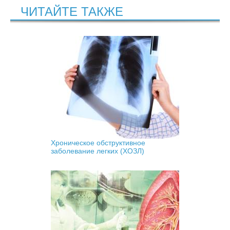
ЧИТАЙТЕ ТАКЖЕ
Хроническое обструктивное
заболевание легких (ХОЗЛ)