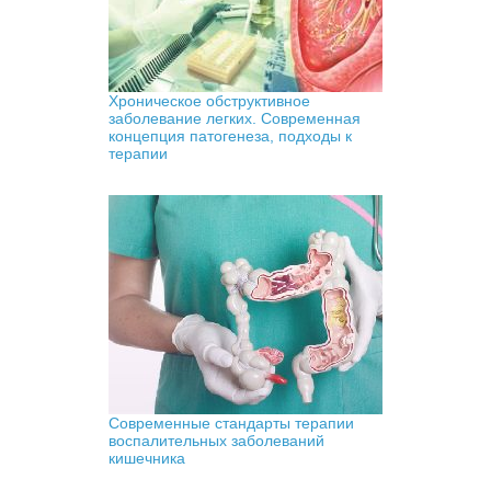
Хроническое обструктивное
заболевание легких. Современная
концепция патогенеза, подходы к
терапии
Современные стандарты терапии
воспалительных заболеваний
кишечника