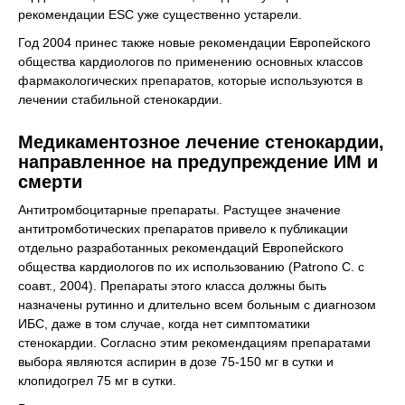
рекомендации ESC уже существенно устарели.
Год 2004 принес также новые рекомендации Европейского
общества кардиологов по применению основных классов
фармакологических препаратов, которые используются в
лечении стабильной стенокардии.
Медикаментозное лечение стенокардии,
направленное на предупреждение ИМ и
смерти
Антитромбоцитарные препараты. Растущее значение
антитромботических препаратов привело к публикации
отдельно разработанных рекомендаций Европейского
общества кардиологов по их использованию (Patrono C. с
соавт., 2004). Препараты этого класса должны быть
назначены рутинно и длительно всем больным с диагнозом
ИБС, даже в том случае, когда нет симптоматики
стенокардии. Согласно этим рекомендациям препаратами
выбора являются аспирин в дозе 75-150 мг в сутки и
клопидогрел 75 мг в сутки.