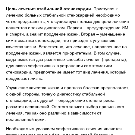
Цель лечения стабильной стенокардии.
Приступая к
лечению больных стабильной стенокардией необходимо
четко представлять, что существуют только две цели лечения
пациентов с таким диагнозом. Первая – предупреждение ИМ
и смерти, а значит продление жизни. Вторая – уменьшение
симптоматики стенокардии, что приводит к улучшению
качества жизни. Естественно, что лечение, направленное на
продление жизни, является приоритетным. В том случае,
когда имеются два различных способа лечения (препарата),
одинаково эффективных в устранении симптоматики
стенокардии, предпочтение имеет тот вид лечения, который
продлевает жизнь.
Улучшение качества жизни и прогноза болезни предполагает,
с одной стороны, точную диагностику стабильной
стенокардии, а с другой – определение степени риска
развития осложнений. От этого зависит выбор правильного
лечения, так как оно различно в зависимости от
поставленной цели.
Необходимым условием эффективного лечения является