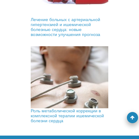
Лечение больных с артериальной
гипертензией и ишемической
болезнью сердца: новые
возможности улучшения прогноза
Роль метаболической коррекции в
комплексной терапии ишемической
болезни сердца