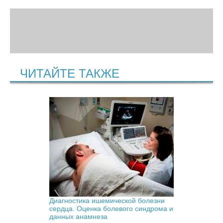
ЧИТАЙТЕ ТАКЖЕ
Диагностика ишемической болезни
сердца. Оценка болевого синдрома и
данных анамнеза