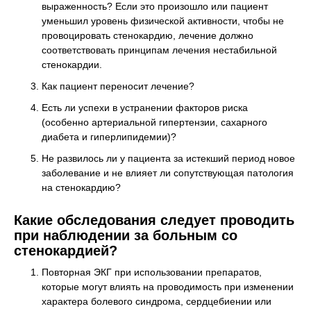
выраженность? Если это произошло или пациент
уменьшил уровень физической активности, чтобы не
провоцировать стенокардию, лечение должно
соответствовать принципам лечения нестабильной
стенокардии.
Как пациент переносит лечение?
Есть ли успехи в устранении факторов риска
(особенно артериальной гипертензии, сахарного
диабета и гиперлипидемии)?
Не развилось ли у пациента за истекший период новое
заболевание и не влияет ли сопутствующая патология
на стенокардию?
Какие обследования следует проводить
при наблюдении за больным со
стенокардией?
Повторная ЭКГ при использовании препаратов,
которые могут влиять на проводимость при изменении
характера болевого синдрома, сердцебиении или