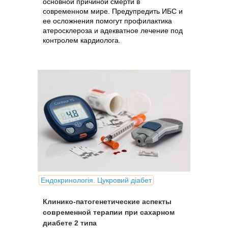
основной причиной смерти в
современном мире. Предупредить ИБС и
ее осложнения помогут профилактика
атеросклероза и адекватное лечение под
контролем кардиолога.
Ендокринологія. Цукровий діабет
Клинико-патогенетические аспекты
современной терапии при сахарном
диабете 2 типа