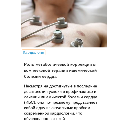
Кардіологія
Роль метаболической коррекции в
комплексной терапии ишемической
болезни сердца
Несмотря на достигнутые в последние
десятилетия успехи в профилактике и
лечении ишемической болезни сердца
(ИБС), она по-прежнему представляет
собой одну из актуальных проблем
современной кардиологии, что
обусловлено высокой
распространенностью,...