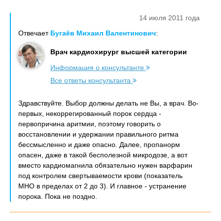
14 июля 2011 года
Отвечает
Бугаёв Михаил Валентинович
:
Врач кардиохирург высшей категории
Информация о консультанте
Все ответы консультанта
Здравствуйте. Выбор должны делать не Вы, а врач. Во-
первых, некоррегированный порок сердца -
первопричина аритмии, поэтому говорить о
восстановлении и удержании правильного ритма
бессмысленно и даже опасно. Далее, пропанорм
опасен, даже в такой бесполезной микродозе, а вот
вместо кардиомагнила обязательно нужен варфарин
под контролем свертываемости крови (показатель
МНО в пределах от 2 до 3). И главное - устранение
порока. Пока не поздно.