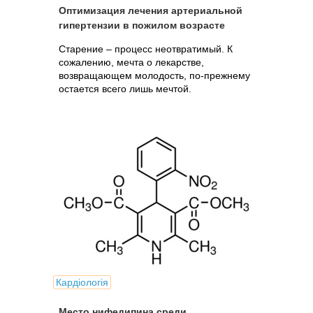
Оптимизация лечения артериальной
гипертензии в пожилом возрасте
Старение – процесс неотвратимый. К
сожалению, мечта о лекарстве,
возвращающем молодость, по-прежнему
остается всего лишь мечтой.
Кардіологія
Место нифедипина среди