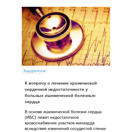
Кардіологія
К вопросу о лечении хронической
сердечной недостаточности у
больных ишемической болезнью
сердца
В основе ишемической болезни сердца
(ИБС) лежит недостаточное
кровоснабжение участков миокарда
вследствие изменений сосудистой стенки