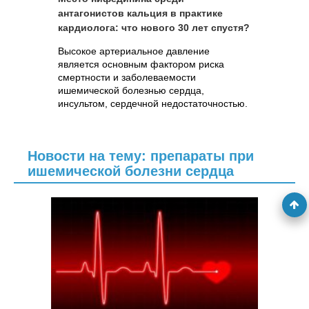
антагонистов кальция в практике
кардиолога: что нового 30 лет спустя?
Высокое артериальное давление
является основным фактором риска
смертности и заболеваемости
ишемической болезнью сердца,
инсультом, сердечной недостаточностью.
Новости на тему: препараты при
ишемической болезни сердца