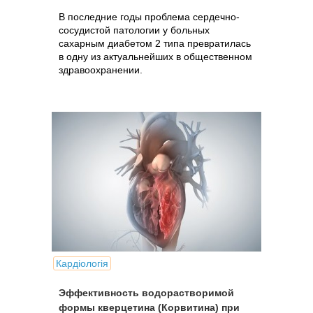
В последние годы проблема сердечно-
сосудистой патологии у больных
сахарным диабетом 2 типа превратилась
в одну из актуальнейших в общественном
здравоохранении.
Кардіологія
Эффективность водорастворимой
формы кверцетина (Корвитина) при