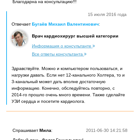
Благодарна на консультацию!!!
15 июля 2016 года
Отвечает
Бугаёв Михаил Валентинович
:
Врач кардиохирург высшей категории
Информация о консультанте
Все ответы консультанта
Здравствуйте. Можно и компьютером пользоваться, и
нагрузки давать. Если нет 12-канального Холтера, то и
3-канальный может дать вполне достаточную
информацию. Конечно, обследуйтесь повторно, с
2014-го прошло очень много времени. Также сделайте
УЗИ сердца и посетите кардиолога.
Спрашивает
Мила
:
2011-06-30 14:21:58