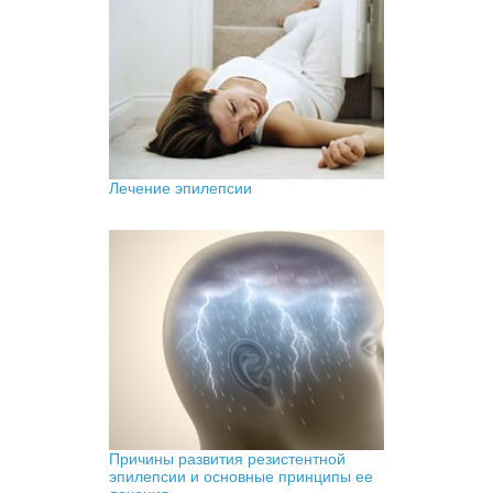
Лечение эпилепсии
Причины развития резистентной
эпилепсии и основные принципы ее