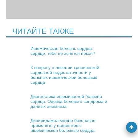
ЧИТАЙТЕ ТАКЖЕ
Ишемическая болезнь сердца:
сердце, тебе не хочется покоя?
К вопросу о лечении хронической
сердечной недостаточности у
больных ишемической болезнью
сердца
Диагностика ишемической болезни
сердца. Оценка болевого синдрома и
данных анамнеза
Дипиридамол можно безопасно
применять у пациентов с
ишемической болезнью сердца