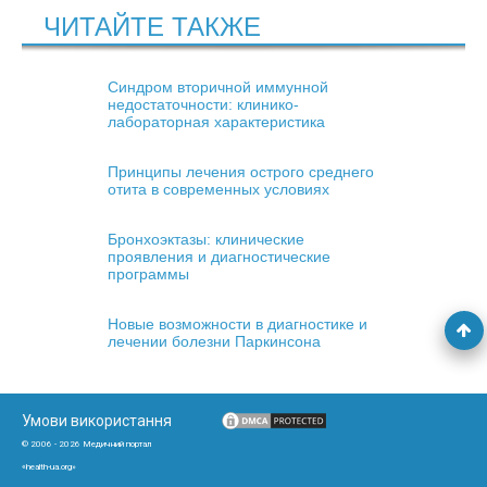
ЧИТАЙТЕ ТАКЖЕ
Синдром вторичной иммунной
недостаточности: клинико-
лабораторная характеристика
Принципы лечения острого среднего
отита в современных условиях
Бронхоэктазы: клинические
проявления и диагностические
программы
Новые возможности в диагностике и
лечении болезни Паркинсона
Умови використання
© 2006 - 2026 Медичний портал
«health-ua.org»