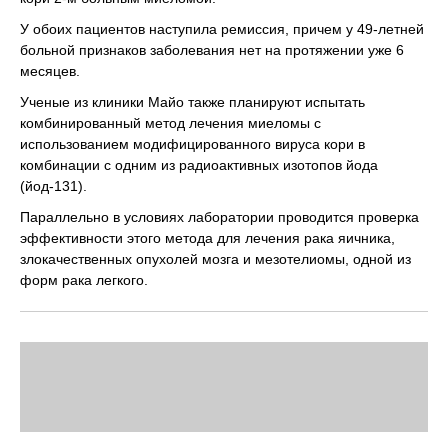
У обоих пациентов наступила ремиссия, причем у 49-летней
больной признаков заболевания нет на протяжении уже 6
месяцев.
Ученые из клиники Майо также планируют испытать
комбинированный метод лечения миеломы с
использованием модифицированного вируса кори в
комбинации с одним из радиоактивных изотопов йода
(йод-131).
Параллельно в условиях лаборатории проводится проверка
эффективности этого метода для лечения рака яичника,
злокачественных опухолей мозга и мезотелиомы, одной из
форм рака легкого.