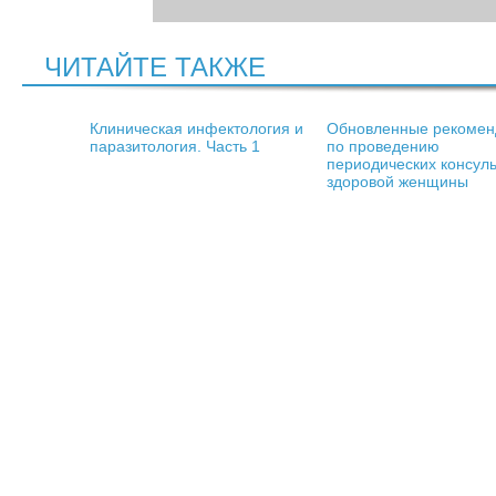
ЧИТАЙТЕ ТАКЖЕ
Клиническая инфектология и
Обновленные рекомен
паразитология. Часть 1
по проведению
периодических консул
здоровой женщины