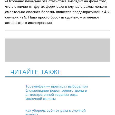
«Особенно печально эта статистика выглядит на фоне того,
что в отличие от других форм рака в случае с раком легкого
смертельно опасная болезнь является предотвратимой в 4-х
случаях из 5. Надо просто бросить курить», – отмечают
авторы этого исследования.
ЧИТАЙТЕ ТАКЖЕ
Торемифен — препарат выбора при
блокировании рецепторного звена в
антиэстрогенной терапии рака
молочной железы
Как уберечь себя от рака молочной
железы