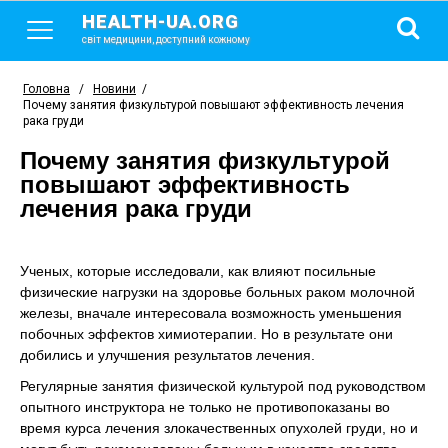
HEALTH-UA.ORG
світ медицини, доступний кожному
Головна
/
Новини
/
Почему занятия физкультурой повышают эффективность лечения
рака груди
Почему занятия физкультурой
повышают эффективность
лечения рака груди
Ученых, которые исследовали, как влияют посильные
физические нагрузки на здоровье больных раком молочной
железы, вначале интересовала возможность уменьшения
побочных эффектов химиотерапии. Но в результате они
добились и улучшения результатов лечения.
Регулярные занятия физической культурой под руководством
опытного инструктора не только не противопоказаны во
время курса лечения злокачественных опухолей груди, но и