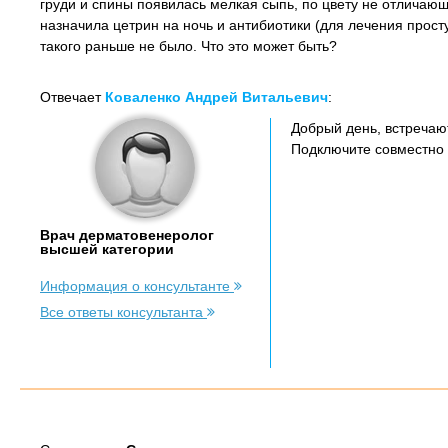
груди и спины появилась мелкая сыпь, по цвету не отличающ
назначила цетрин на ночь и антибиотики (для лечения прост
такого раньше не было. Что это может быть?
Отвечает
Коваленко Андрей Витальевич
:
Добрый день, встречаю
Подключите совместно
Врач дерматовенеролог
высшей категории
Информация о консультанте
Все ответы консультанта