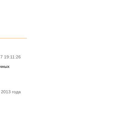
7 19:11:26
очных
 2013 года