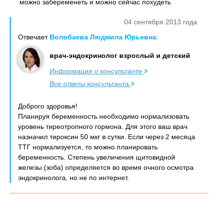
можно забеременеть и можно сейчас похудеть
04 сентября 2013 года
Отвечает
Волобаева Людмила Юрьевна
:
врач-эндокринолог взрослый и детский
Информация о консультанте
Все ответы консультанта
Доброго здоровья!
Планируя беременность необходимо нормализовать
уровень тиреотропного гормона. Для этого ваш врач
назначил тироксин 50 мкг в сутки. Если через 2 месяца
ТТГ нормализуется, то можно планировать
беременность. Степень увеличения щитовидной
железы (зоба) определяется во время очного осмотра
эндокринолога, но не по интернет.