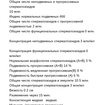
Общее число неподвижных и прогрессивных
сперматозоидов
10 млн.
Индекс нормальных подвижных 466
Общее число сперматозоидов с прогрессивной
подвижностью 2 млн.
Общее число функциональных сперматозоидов 0 млн.
Концентрация неподвижных сперматозоидов 3 млн/мл
Концентрация функциональных сперматозоидов 0
млн/мл
Нормальная морфология сперматозоидов (А+В) 3 %
Подвижность прогрессивная (А+В) 14 %
Подвижность медленная прогрессивная(В) 8 %
Подвижность быстрая прогрессивная (А) 6 %
Общее число сперматозоидов в эякуляте 10.5 млн.
Общая концентрация сперматозоидов 3 млн/мл
Вязкость 0.2 см
Разжижение через 15 мин.
Консистенция жидкая жидкая