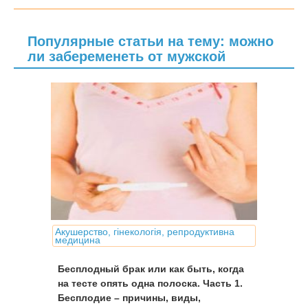
Популярные статьи на тему: можно
ли забеременеть от мужской
Акушерство, гінекологія, репродуктивна
медицина
Бесплодный брак или как быть, когда
на тесте опять одна полоска. Часть 1.
Бесплодие – причины, виды,