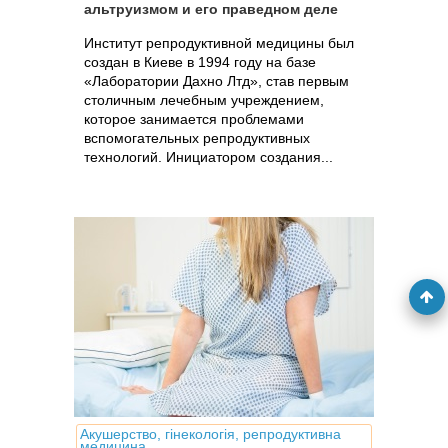
альтруизмом и его праведном деле
Институт репродуктивной медицины был
создан в Киеве в 1994 году на базе
«Лаборатории Дахно Лтд», став первым
столичным лечебным учреждением,
которое занимается проблемами
вспомогательных репродуктивных
технологий. Инициатором создания...
Акушерство, гінекологія, репродуктивна
медицина