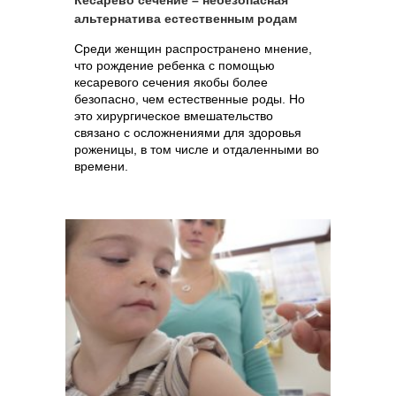
Кесарево сечение – небезопасная
альтернатива естественным родам
Среди женщин распространено мнение,
что рождение ребенка с помощью
кесаревого сечения якобы более
безопасно, чем естественные роды. Но
это хирургическое вмешательство
связано с осложнениями для здоровья
роженицы, в том числе и отдаленными во
времени.