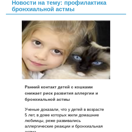
Новости на тему: профилактика
бронхиальной астмы
Ранний контакт детей с кошками
снижает риск развития аллергии и
бронхиальной астмы
Ученые доказали, что у детей в возрасте
5 лет, в доме которых жили домашние
любимцы, реже развивались
аллергические реакции и бронхиальная
астма