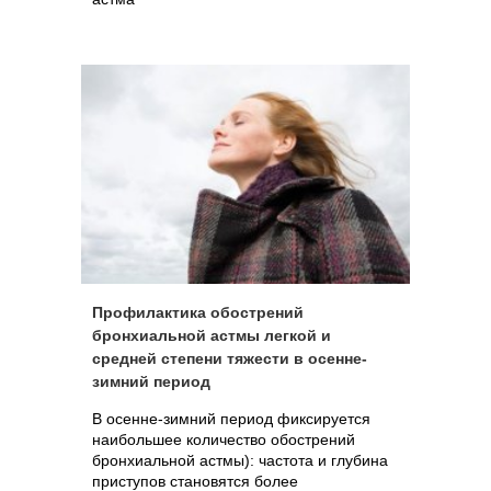
Профилактика обострений
бронхиальной астмы легкой и
средней степени тяжести в осенне-
зимний период
В осенне-зимний период фиксируется
наибольшее количество обострений
бронхиальной астмы): частота и глубина
приступов становятся более