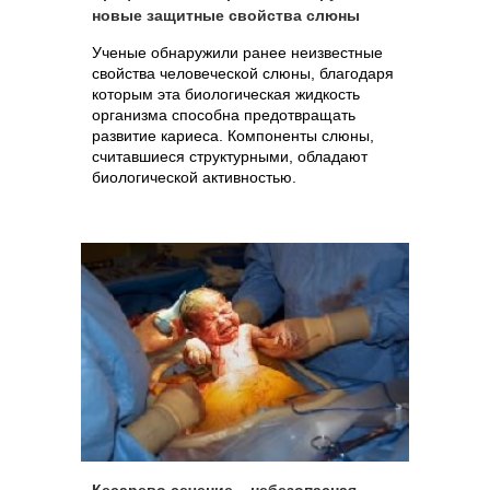
новые защитные свойства слюны
Ученые обнаружили ранее неизвестные
свойства человеческой слюны, благодаря
которым эта биологическая жидкость
организма способна предотвращать
развитие кариеса. Компоненты слюны,
считавшиеся структурными, обладают
биологической активностью.