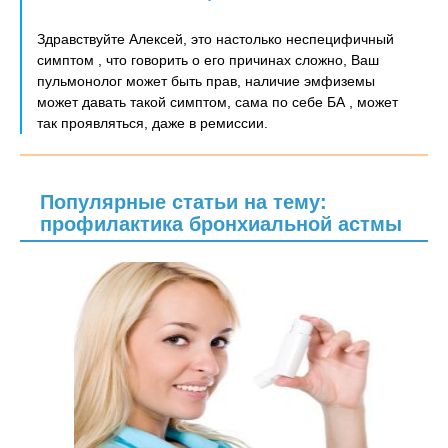
Здравствуйте Алексей, это настолько неспецифичный
симптом , что говорить о его причинах сложно, Ваш
пульмонолог может быть прав, наличие эмфиземы
может давать такой симптом, сама по себе БА , может
так проявляться, даже в ремиссии.
Популярные статьи на тему:
профилактика бронхиальной астмы