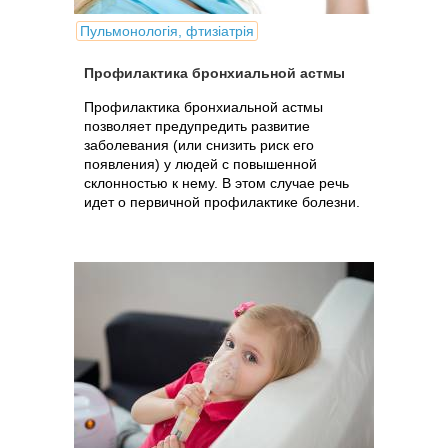
Пульмонологія, фтизіатрія
Профилактика бронхиальной астмы
Профилактика бронхиальной астмы
позволяет предупредить развитие
заболевания (или снизить риск его
появления) у людей с повышенной
склонностью к нему. В этом случае речь
идет о первичной профилактике болезни.