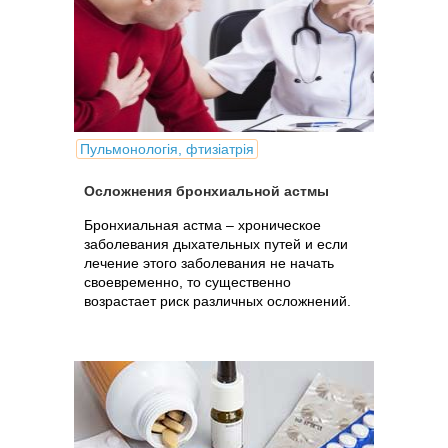
Пульмонологія, фтизіатрія
Осложнения бронхиальной астмы
Бронхиальная астма – хроническое
заболевания дыхательных путей и если
лечение этого заболевания не начать
своевременно, то существенно
возрастает риск различных осложнений.