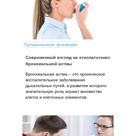
Пульмонологія, фтизіатрія
Современный взгляд на этиопатогенез
бронхиальной астмы
Бронхиальная астма – это хроническое
воспалительное заболевание
дыхательных путей, в развитии которого
значительную роль играют множество
клеток и клеточных элементов.