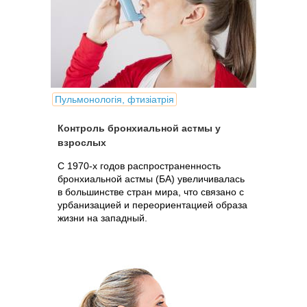
Пульмонологія, фтизіатрія
Контроль бронхиальной астмы у
взрослых
С 1970-х годов распространенность
бронхиальной астмы (БА) увеличивалась
в большинстве стран мира, что связано с
урбанизацией и переориентацией образа
жизни на западный.