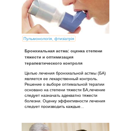
Пульмонологія, фтизіатрія
Бронхиальная астма: оценка степени
тяжести и оптимизация
терапевтического контроля
Целью лечения бронхиальной астмы (БА)
является ее лекарственный контроль.
Решение о выборе оптимальной терапии
основано на степени тяжести БА,лечение
следует назначать адекватно тяжести
болезни. Оценку эффективности лечения
следует производить каждые...