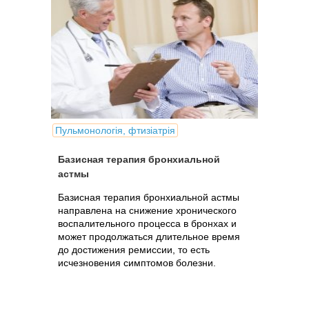
Пульмонологія, фтизіатрія
Базисная терапия бронхиальной
астмы
Базисная терапия бронхиальной астмы
направлена на снижение хронического
воспалительного процесса в бронхах и
может продолжаться длительное время
до достижения ремиссии, то есть
исчезновения симптомов болезни.