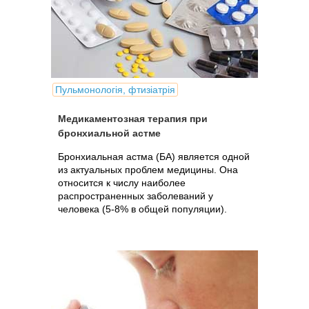
Пульмонологія, фтизіатрія
Медикаментозная терапия при
бронхиальной астме
Бронхиальная астма (БА) является одной
из актуальных проблем медицины. Она
относится к числу наиболее
распространенных заболеваний у
человека (5-8% в общей популяции).