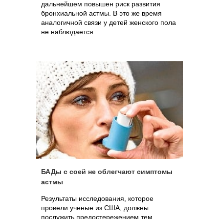
дальнейшем повышен риск развития
бронхиальной астмы. В это же время
аналогичной связи у детей женского пола
не наблюдается
БАДы с соей не облегчают симптомы
астмы
Результаты исследования, которое
провели ученые из США, должны
послужить предостережением тем