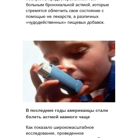
больным бронхиальной астмой, которые
стремятся облегчить свое состояние с
помощью не лекарств, а различных
«чудодейственных» пищевых добавок.
В последние годы американцы стали
болеть астмой намного чаще
Как показало широкомасштабное
исследование, проведенное