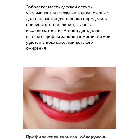
Заболеваемость детской астмой
увеличивается с каждым годом. Ученые
долго не могли достоверно определить
причины этого явления, и лишь
исследователи из Англии догадались
сравнить цифры заболеваемости астмой
у детей с показателями детского
ожирения.
Профилактика кариеса: обнаружены