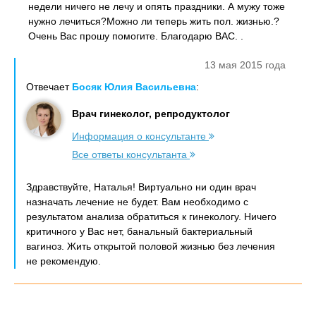
недели ничего не лечу и опять праздники. А мужу тоже
нужно лечиться?Можно ли теперь жить пол. жизнью.?
Очень Вас прошу помогите. Благодарю ВАС. .
13 мая 2015 года
Отвечает
Босяк Юлия Васильевна
:
Врач гинеколог, репродуктолог
Информация о консультанте
Все ответы консультанта
Здравствуйте, Наталья! Виртуально ни один врач
назначать лечение не будет. Вам необходимо с
результатом анализа обратиться к гинекологу. Ничего
критичного у Вас нет, банальный бактериальный
вагиноз. Жить открытой половой жизнью без лечения
не рекомендую.