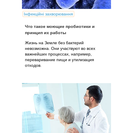
Інфекційні захворювання
Что такое моющие пробиотики и
принцип их работы
Жизнь на Земле без бактерий
невозможна. Они участвуют во всех
важнейших процессах, например,
переваривание пищи и утилизация
отходов.