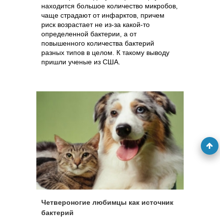
находится большое количество микробов,
чаще страдают от инфарктов, причем
риск возрастает не из-за какой-то
определенной бактерии, а от
повышенного количества бактерий
разных типов в целом. К такому выводу
пришли ученые из США.
Четвероногие любимцы как источник
бактерий