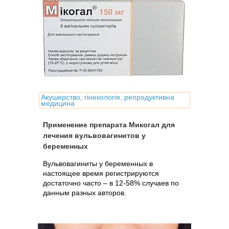
Акушерство, гінекологія, репродуктивна
медицина
Применение препарата Микогал для
лечения вульвовагинитов у
беременных
Вульвовагиниты у беременных в
настоящее время регистрируются
достаточно часто – в 12-58% случаев по
данным разных авторов.