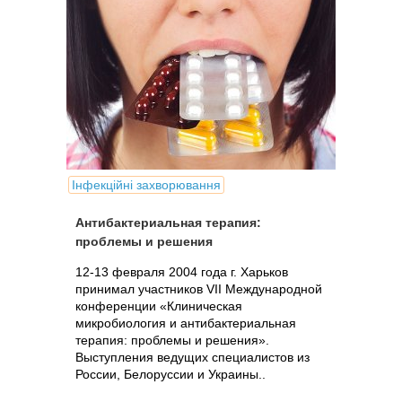
Інфекційні захворювання
Антибактериальная терапия:
проблемы и решения
12-13 февраля 2004 года г. Харьков
принимал участников VII Международной
конференции «Клиническая
микробиология и антибактериальная
терапия: проблемы и решения».
Выступления ведущих специалистов из
России, Белоруссии и Украины..