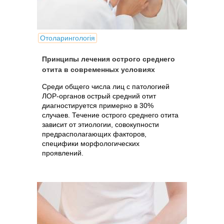
Отоларингологія
Принципы лечения острого среднего
отита в современных условиях
Среди общего числа лиц с патологией
ЛОР-органов острый средний отит
диагностируется примерно в 30%
случаев. Течение острого среднего отита
зависит от этиологии, совокупности
предрасполагающих факторов,
специфики морфологических
проявлений.