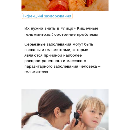
Інфекційні захворювання
Их нужно знать в «лицо» Кишечные
гельминтозы: состояние проблемы
Серьезные заболевания могут быть
вызваны и гельминтами, которые
являются причиной наиболее
распространенного и массового
паразитарного заболевания человека –
гельминтоза.