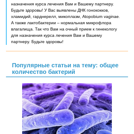
назначения курса лечения Вам и Вашему партнеру.
Будьте здоровы! У Вас выявлены ДНК гонококков,
хламидий, гарднерелл, микоплазм, Atopobium vaginae.
А также лактобактерии – нормальная микрофлора
влагалища. Так что Вам на очный прием к гинекологу
для назначения курса лечения Вам и Вашему
партнеру. Будьте здоровы!
Популярные статьи на тему: общее
количество бактерий