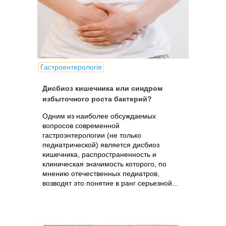
Гастроентерологія
Дисбиоз кишечника или синдром
избыточного роста бактерий?
Одним из наиболее обсуждаемых
вопросов современной
гастроэнтерологии (не только
педиатрической) является дисбиоз
кишечника, распространенность и
клиническая значимость которого, по
мнению отечественных педиатров,
возводят это понятие в ранг серьезной...