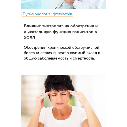
Пульмонологія, фтизіатрія
Влияние тиотропия на обострения и
дыхательную функцию пациентов с
ХОБЛ
Обострения хронической обструктивной
болезни легких вносят значимый вклад в
общую заболеваемость и смертность.