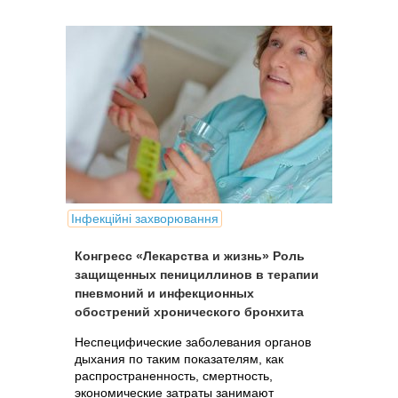
Інфекційні захворювання
Конгресс «Лекарства и жизнь» Роль
защищенных пенициллинов в терапии
пневмоний и инфекционных
обострений хронического бронхита
Неспецифические заболевания органов
дыхания по таким показателям, как
распространенность, смертность,
экономические затраты занимают