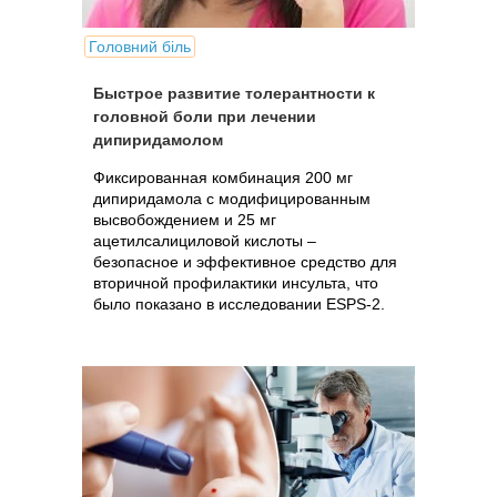
Головний біль
Быстрое развитие толерантности к
головной боли при лечении
дипиридамолом
Фиксированная комбинация 200 мг
дипиридамола с модифицированным
высвобождением и 25 мг
ацетилсалициловой кислоты –
безопасное и эффективное средство для
вторичной профилактики инсульта, что
было показано в исследовании ESPS-2.