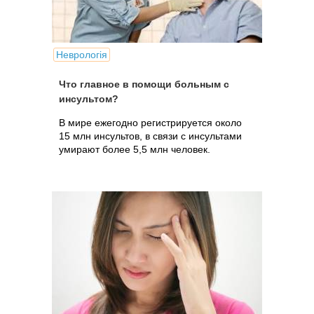
Неврологія
Что главное в помощи больным с
инсультом?
В мире ежегодно регистрируется около
15 млн инсультов, в связи с инсультами
умирают более 5,5 млн человек.