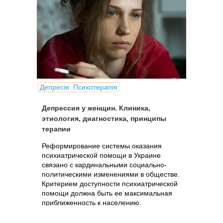
Депресія. Психотерапія
Депрессия у женщин. Клиника,
этиология, диагностика, принципы
терапии
Реформирование системы оказания
психиатрической помощи в Украине
связано с кардинальными социально-
политическими изменениями в обществе.
Критерием доступности психиатрической
помощи должна быть ее максимальная
приближенность к населению.