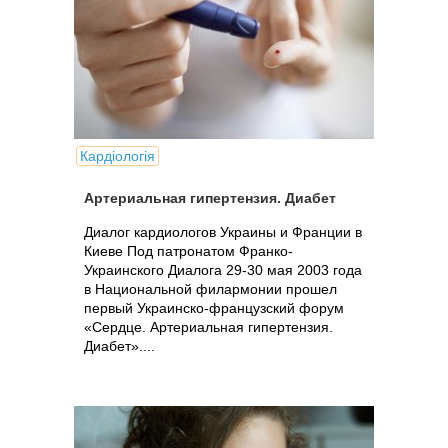
Кардіологія
Артериальная гипертензия. Диабет
Диалог кардиологов Украины и Франции в
Киеве Под патронатом Франко-
Украинского Диалога 29-30 мая 2003 года
в Национальной филармонии прошел
первый Украинско-французский форум
«Сердце. Артериальная гипертензия.
Диабет»....