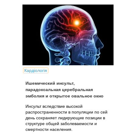
Кардіологія
Ишемический инсульт,
парадоксальная церебральная
эмболия и открытое овальное окно
Инсульт вследствие высокой
распространенности в популяции по сей
день сохраняет лидирующие позиции в
структуре общей заболеваемости и
смертности населения.