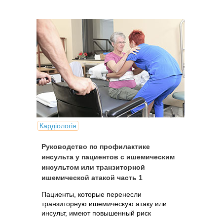
Кардіологія
Руководство по профилактике
инсульта у пациентов с ишемическим
инсультом или транзиторной
ишемической атакой часть 1
Пациенты, которые перенесли
транзиторную ишемическую атаку или
инсульт, имеют повышенный риск