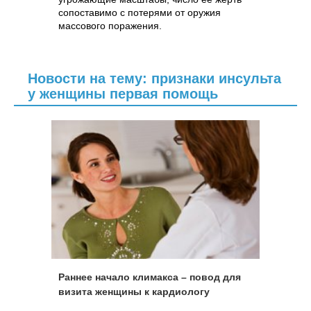
сопоставимо с потерями от оружия
массового поражения.
Новости на тему: признаки инсульта
у женщины первая помощь
Раннее начало климакса – повод для
визита женщины к кардиологу