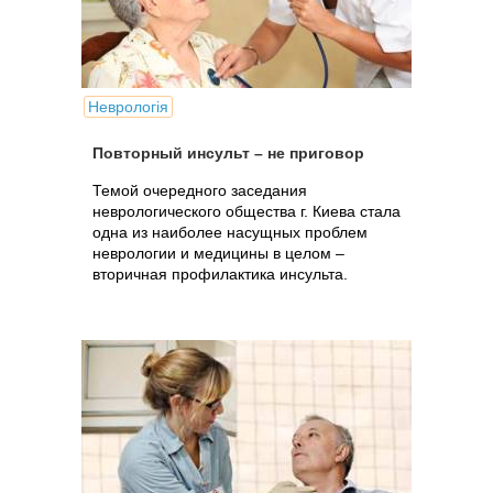
Неврологія
Повторный инсульт – не приговор
Темой очередного заседания
неврологического общества г. Киева стала
одна из наиболее насущных проблем
неврологии и медицины в целом –
вторичная профилактика инсульта.