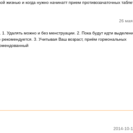
ой жизнью и когда нужно начинатт прием противозачаточных табле
26 мая
 1. Удалять можно и без менструации. 2. Пока будут идти выделени
е рекомендуется. 3. Учитывая Ваш возраст, приём гормональных
комендованный
2014-10-1