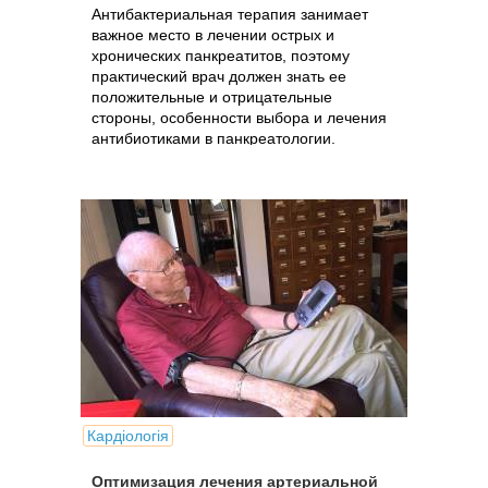
Антибактериальная терапия занимает
важное место в лечении острых и
хронических панкреатитов, поэтому
практический врач должен знать ее
положительные и отрицательные
стороны, особенности выбора и лечения
антибиотиками в панкреатологии.
Кардіологія
Оптимизация лечения артериальной