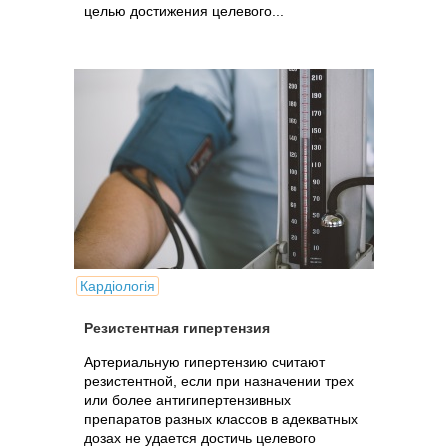
целью достижения целевого...
Кардіологія
Резистентная гипертензия
Артериальную гипертензию считают
резистентной, если при назначении трех
или более антигипертензивных
препаратов разных классов в адекватных
дозах не удается достичь целевого