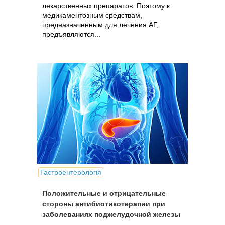
лекарственных препаратов. Поэтому к
медикаментозным средствам,
предназначенным для лечения АГ,
предъявляются...
Гастроентерологія
Положительные и отрицательные
стороны антибиотикотерапии при
заболеваниях поджелудочной железы