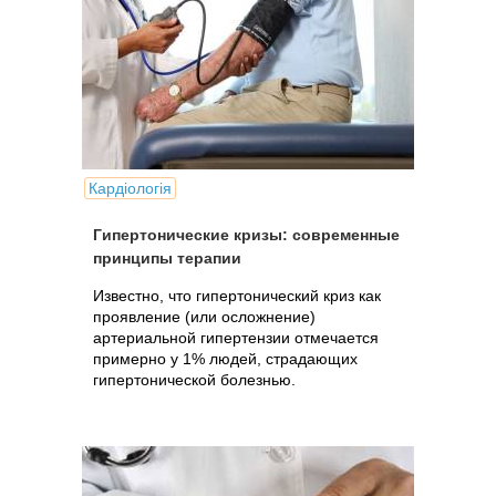
Кардіологія
Гипертонические кризы: современные
принципы терапии
Известно, что гипертонический криз как
проявление (или осложнение)
артериальной гипертензии отмечается
примерно у 1% людей, страдающих
гипертонической болезнью.