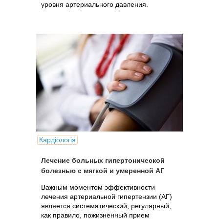
уровня артериального давления.
Кардіологія
Лечение больных гипертонической
болезнью с мягкой и умеренной АГ
Важным моментом эффективности
лечения артериальной гипертензии (АГ)
является систематический, регулярный,
как правило, пожизненный прием