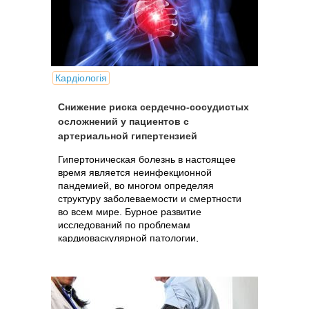
Кардіологія
Снижение риска сердечно-сосудистых
осложнений у пациентов с
артериальной гипертензией
Гипертоническая болезнь в настоящее
время является неинфекционной
пандемией, во многом определяя
структуру заболеваемости и смертности
во всем мире. Бурное развитие
исследований по проблемам
кардиоваскулярной патологии,
ознаменованное фундаментальными...