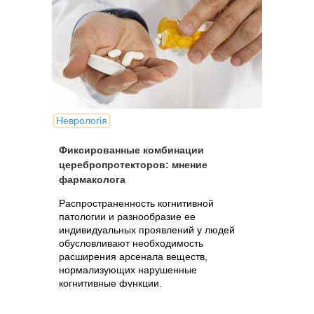
Неврологія
Фиксированные комбинации
церебропротекторов: мнение
фармаколога
Распространенность когнитивной
патологии и разнообразие ее
индивидуальных проявлений у людей
обусловливают необходимость
расширения арсенала веществ,
нормализующих нарушенные
когнитивные функции.