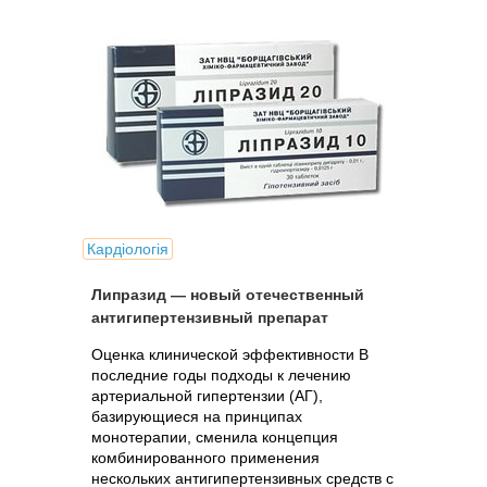
Кардіологія
Липразид — новый отечественный
антигипертензивный препарат
Оценка клинической эффективности В
последние годы подходы к лечению
артериальной гипертензии (АГ),
базирующиеся на принципах
монотерапии, сменила концепция
комбинированного применения
нескольких антигипертензивных средств с