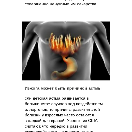
совершенно ненужные им лекарства.
Изжога может быть причиной астмы
сли детская астма развивается в
большинстве случаев под воздействием
аллергенов, то причины развития этой
болезни у взрослых часто остаются
загадкой для врачей. Ученые из США
считают, что нередко в развитии
«взрослой» астмы виновата изжога.