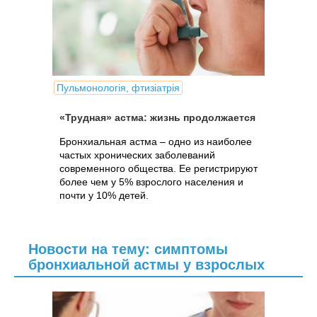
Пульмонологія, фтизіатрія
«Трудная» астма: жизнь продолжается
Бронхиальная астма – одно из наиболее
частых хронических заболеваний
современного общества. Ее регистрируют
более чем у 5% взрослого населения и
почти у 10% детей.
Новости на тему: симптомы
бронхиальной астмы у взрослых