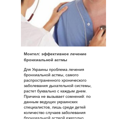
Монтел: эффективное лечение
бронхиальной астмы
Для Украины проблема лечения
бронхиальной астмы, самого
распространенного хронического
заболевания дыхательной системы,
растет буквально с каждым днем.
Причина не вызывает сомнений: по
данным ведущих украинских
специалистов, лишь среди детей
количество случаев заболевания
бронхиальной астмой ежегодно
увеличивается на 2%. Кроме того,