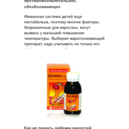
противовоспалительное,
обезболивающее
Иммунная система детей еще
нестабильна, поэтому многие факторы,
безразличные для взрослых, могут
вызвать у малышей повышение
температуры. Выбирая жаропонижающий
препарат, надо учитывать не только его
эффективность, но и безопасность.
Как не лишать ребенка радостей