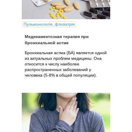
Пульмонологія, фтизіатрія
Медикаментозная терапия при
бронхиальной астме
Бронхиальная астма (БА) является одной
из актуальных проблем медицины. Она
относится к числу наиболее
распространенных заболеваний у
человека (5-8% в общей популяции).