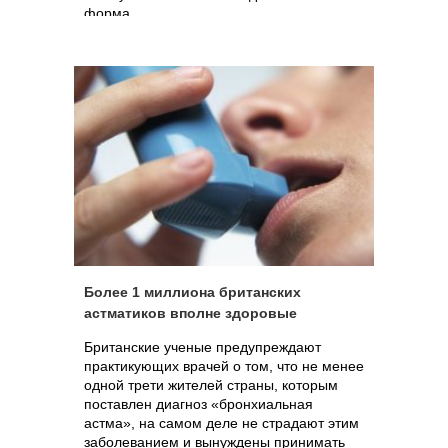
форма
Более 1 миллиона британских
астматиков вполне здоровые
Британские ученые предупреждают
практикующих врачей о том, что не менее
одной трети жителей страны, которым
поставлен диагноз «бронхиальная
астма», на самом деле не страдают этим
заболеванием и вынуждены принимать