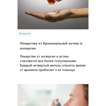
Алергія
Лекарства от бронхиальной астмы и
аллергии
Лекарства от аллергии и астмы
становятся все более популярными.
Каждый четвертый житель планеты время
от времени прибегает к их помощи.