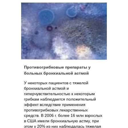
Противогрибковые препараты у
больных бронхиальной астмой
У некоторых пациентов с тяжелой
бронхиальной астмой и
гиперчувствительностью к некоторым
грибкам наблюдается положительный
эффект вследствие применения
противогрибковых лекарственных
средств. В 2006 г. более 16 млн взрослых
в США имели бронхиальную астму, при
этом у 20% из них наблюдалась тяжелая