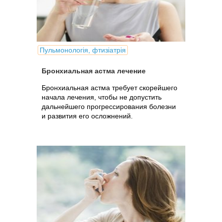
Пульмонологія, фтизіатрія
Бронхиальная астма лечение
Бронхиальная астма требует скорейшего
начала лечения, чтобы не допустить
дальнейшего прогрессирования болезни
и развития его осложнений.