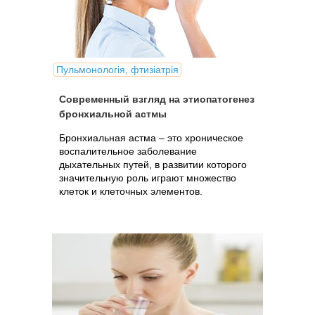
Пульмонологія, фтизіатрія
Современный взгляд на этиопатогенез
бронхиальной астмы
Бронхиальная астма – это хроническое
воспалительное заболевание
дыхательных путей, в развитии которого
значительную роль играют множество
клеток и клеточных элементов.