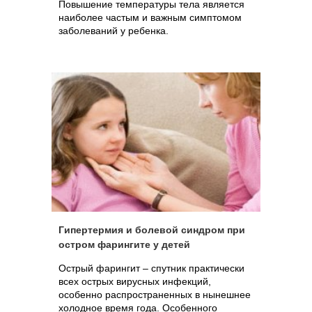
Повышение температуры тела является
наиболее частым и важным симптомом
заболеваний у ребенка.
Гипертермия и болевой синдром при
остром фарингите у детей
Острый фарингит – спутник практически
всех острых вирусных инфекций,
особенно распространенных в нынешнее
холодное время года. Особенного