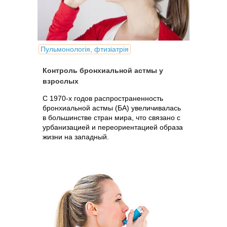
Пульмонологія, фтизіатрія
Контроль бронхиальной астмы у
взрослых
С 1970-х годов распространенность
бронхиальной астмы (БА) увеличивалась
в большинстве стран мира, что связано с
урбанизацией и переориентацией образа
жизни на западный.