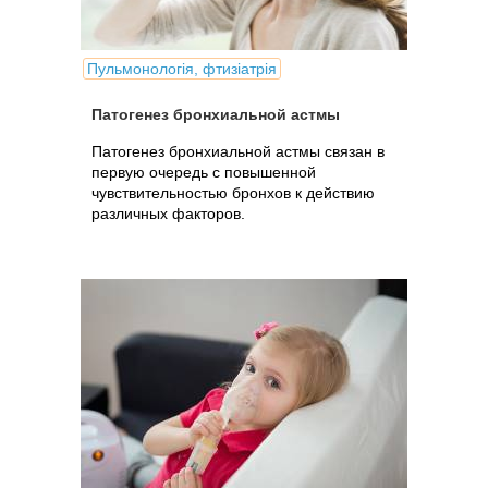
Пульмонологія, фтизіатрія
Патогенез бронхиальной астмы
Патогенез бронхиальной астмы связан в
первую очередь с повышенной
чувствительностью бронхов к действию
различных факторов.