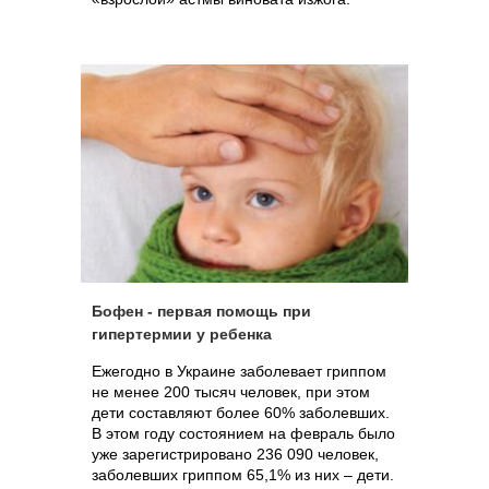
Бофен - первая помощь при
гипертермии у ребенка
Ежегодно в Украине заболевает гриппом
не менее 200 тысяч человек, при этом
дети составляют более 60% заболевших.
В этом году состоянием на февраль было
уже зарегистрировано 236 090 человек,
заболевших гриппом 65,1% из них – дети.