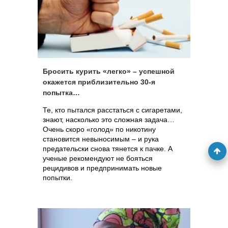
Бросить курить «легко» – успешной
окажется приблизительно 30-я
попытка…
Те, кто пытался расстаться с сигаретами,
знают, насколько это сложная задача…
Очень скоро «голод» по никотину
становится невыносимым – и рука
предательски снова тянется к пачке. А
ученые рекомендуют не бояться
рецидивов и предпринимать новые
попытки.