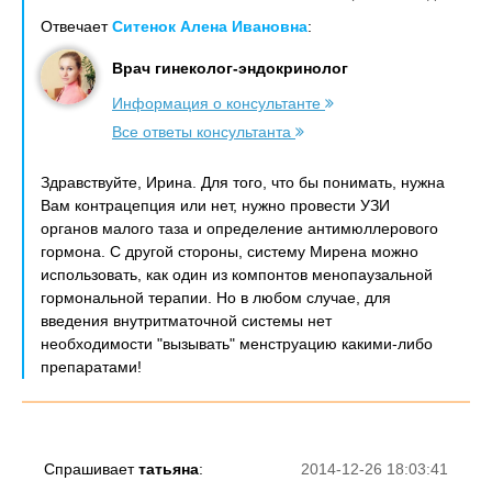
Отвечает
Ситенок Алена Ивановна
:
Врач гинеколог-эндокринолог
Информация о консультанте
Все ответы консультанта
Здравствуйте, Ирина. Для того, что бы понимать, нужна
Вам контрацепция или нет, нужно провести УЗИ
органов малого таза и определение антимюллерового
гормона. С другой стороны, систему Мирена можно
использовать, как один из компонтов менопаузальной
гормональной терапии. Но в любом случае, для
введения внутритматочной системы нет
необходимости "вызывать" менструацию какими-либо
препаратами!
Спрашивает
татьяна
:
2014-12-26 18:03:41