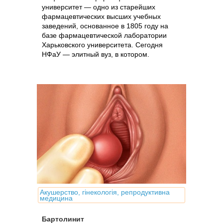
университет — одно из старейших
фармацевтических высших учебных
заведений, основанное в 1805 году на
базе фармацевтической лаборатории
Харьковского университета. Сегодня
НФаУ — элитный вуз, в котором.
Акушерство, гінекологія, репродуктивна
медицина
Бартолинит