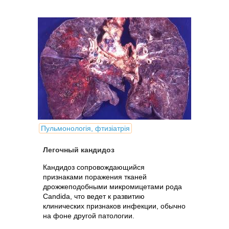
Пульмонологія, фтизіатрія
Легочный кандидоз
Кандидоз сопровождающийся
признаками поражения тканей
дрожжеподобными микромицетами рода
Candida, что ведет к развитию
клинических признаков инфекции, обычно
на фоне другой патологии.