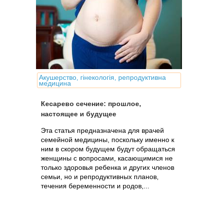
Акушерство, гінекологія, репродуктивна
медицина
Кесарево сечение: прошлое,
настоящее и будущее
Эта статья предназначена для врачей
семейной медицины, поскольку именно к
ним в скором будущем будут обращаться
женщины с вопросами, касающимися не
только здоровья ребенка и других членов
семьи, но и репродуктивных планов,
течения беременности и родов,...