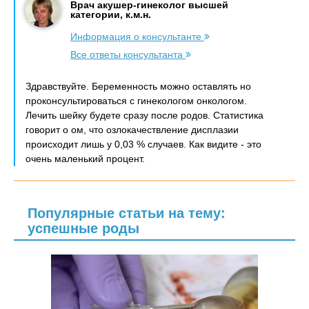
Врач акушер-гинеколог высшей
категории, к.м.н.
Информация о консультанте
Все ответы консультанта
Здравствуйте. Беременность можно оставлять но
проконсультироваться с гинекологом онкологом.
Лечить шейку будете сразу после родов. Статистика
говорит о ом, что озлокачествление дисплазии
происходит лишь у 0,03 % случаев. Как видите - это
очень маленький процент.
Популярные статьи на тему:
успешные роды