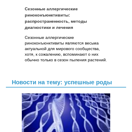
Сезонные аллергические
риноконъюнктивиты:
распространенность, методы
диагностики и лечения
Сезонные аллергические
риноконъюнктивиты являются весьма
актуальной для мирового сообщества,
хотя, к сожалению, вспоминают о них
обычно только в сезон пыления растений.
Новости на тему: успешные роды