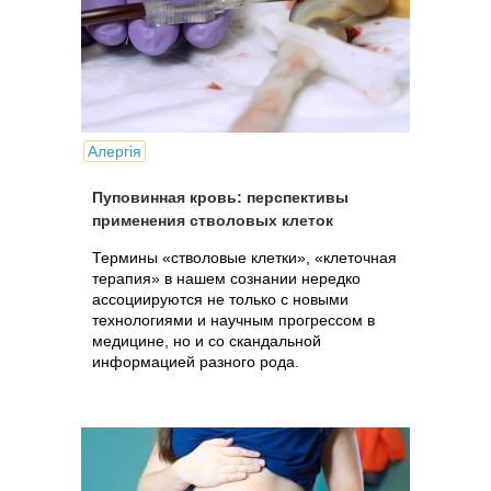
Алергія
Пуповинная кровь: перспективы
применения стволовых клеток
Термины «стволовые клетки», «клеточная
терапия» в нашем сознании нередко
ассоциируются не только с новыми
технологиями и научным прогрессом в
медицине, но и со скандальной
информацией разного рода.