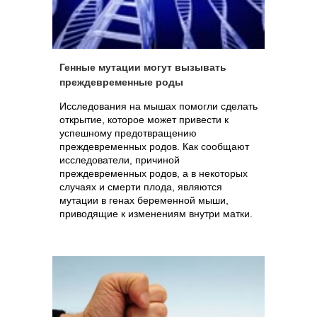
Генные мутации могут вызывать
преждевременные роды
Исследования на мышах помогли сделать
открытие, которое может привести к
успешному предотвращению
преждевременных родов. Как сообщают
исследователи, причиной
преждевременных родов, а в некоторых
случаях и смерти плода, являются
мутации в генах беременной мыши,
приводящие к изменениям внутри матки.