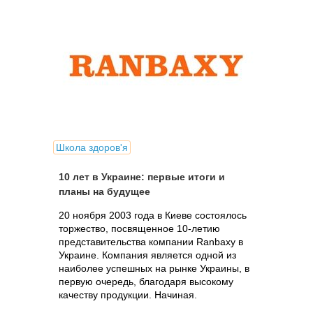
Школа здоров'я
10 лет в Украине: первые итоги и
планы на будущее
20 ноября 2003 года в Киеве состоялось
торжество, посвященное 10-летию
представительства компании Ranbaxy в
Украине. Компания является одной из
наиболее успешных на рынке Украины, в
первую очередь, благодаря высокому
качеству продукции. Начиная.