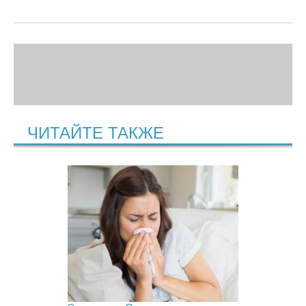
ЧИТАЙТЕ ТАКЖЕ