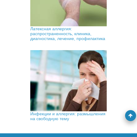
Латексная аллергия:
распространенность, клиника,
диагностика, лечение, профилактика
Инфекции и аллергия: размышления
на свободную тему