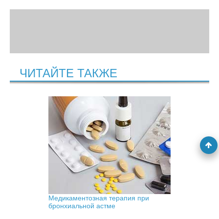
ЧИТАЙТЕ ТАКЖЕ
Медикаментозная терапия при
бронхиальной астме