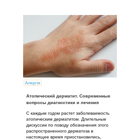
Алергія
Атопический дерматит. Современные
вопросы диагностики и лечения
С каждым годом растет заболеваемость
атопическим дерматитом. Длительные
дискуссии по поводу обозначения этого
распространенного дерматоза в
настоящее время приостановились,