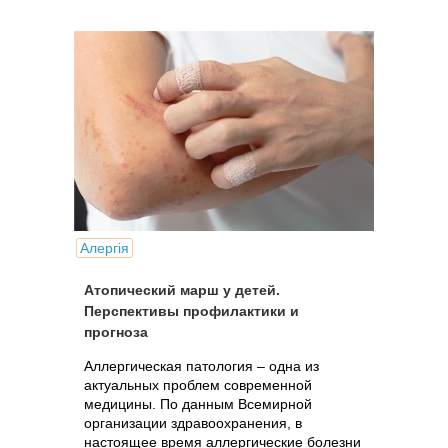
Алергія
Атопический марш у детей.
Перспективы профилактики и
прогноза
Аллергическая патология – одна из
актуальных проблем современной
медицины. По данным Всемирной
организации здравоохранения, в
настоящее время аллергические болезни