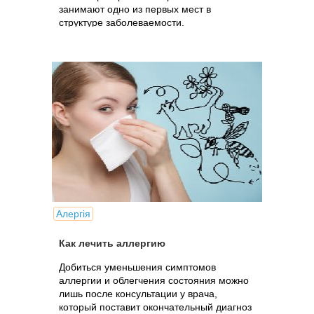
занимают одно из первых мест в
структуре заболеваемости.
Алергія
Как лечить аллергию
Добиться уменьшения симптомов
аллергии и облегчения состояния можно
лишь после консультации у врача,
который поставит окончательный диагноз