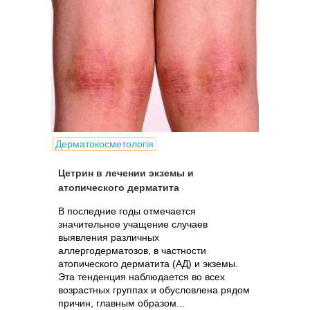
Дерматокосметологія
Цетрин в лечении экземы и
атопического дерматита
В последние годы отмечается
значительное учащение случаев
выявления различных
аллергодерматозов, в частности
атопического дерматита (АД) и экземы.
Эта тенденция наблюдается во всех
возрастных группах и обусловлена рядом
причин, главным образом...