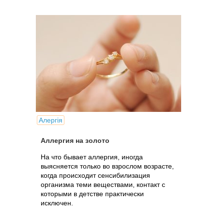
Алергія
Аллергия на золото
На что бывает аллергия, иногда
выясняется только во взрослом возрасте,
когда происходит сенсибилизация
организма теми веществами, контакт с
которыми в детстве практически
исключен.