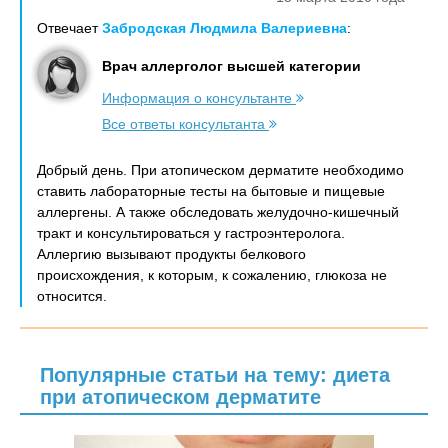
Отвечает
Забродская Людмила Валериевна
:
Врач аллерголог высшей категории
Информация о консультанте
Все ответы консультанта
Добрый день. При атопическом дерматите необходимо
ставить лабораторные тесты на бытовые и пищевые
аллергены. А также обследовать желудочно-кишечный
тракт и консультироваться у гастроэнтеролога.
Аллергию вызывают продукты белкового
происхождения, к которым, к сожалению, глюкоза не
относится.
Популярные статьи на тему: диета
при атопическом дерматите