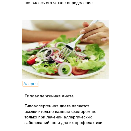
появилось его четкое определение.
Алергія
Гипоаллергенная диета
Гипоаллергенная диета является
исключительно важным фактором не
только при лечении аллергических
заболеваний, но и для их профилактики.