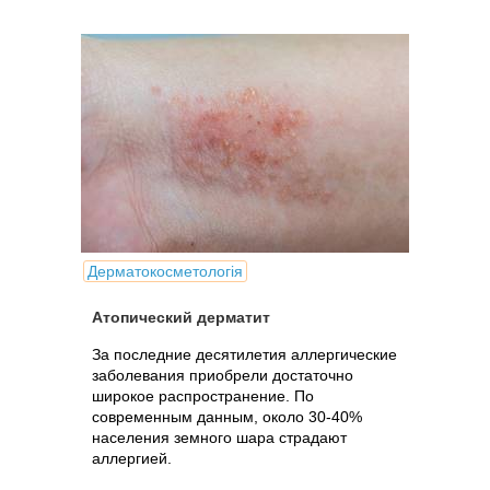
Дерматокосметологія
Атопический дерматит
За последние десятилетия аллергические
заболевания приобрели достаточно
широкое распространение. По
современным данным, около 30-40%
населения земного шара страдают
аллергией.