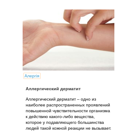
Алергія
Аллергический дерматит
Аллергический дерматит – одно из
наиболее распространенных проявлений
повышенной чувствительности организма
к действию какого-либо вещества,
которое у подавляющего большинства
людей такой кожной реакции не вызывает.