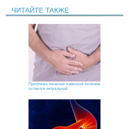
ЧИТАЙТЕ ТАКЖЕ
Проблема лечения язвенной болезни
остается актуальной