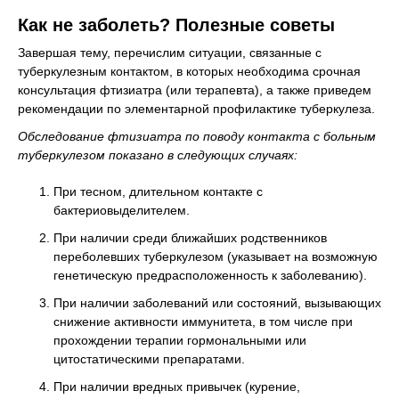
Как не заболеть? Полезные советы
Завершая тему, перечислим ситуации, связанные с
туберкулезным контактом, в которых необходима срочная
консультация фтизиатра (или терапевта), а также приведем
рекомендации по элементарной профилактике туберкулеза.
Обследование фтизиатра по поводу контакта с больным
туберкулезом показано в следующих случаях:
При тесном, длительном контакте с
бактериовыделителем.
При наличии среди ближайших родственников
переболевших туберкулезом (указывает на возможную
генетическую предрасположенность к заболеванию).
При наличии заболеваний или состояний, вызывающих
снижение активности иммунитета, в том числе при
прохождении терапии гормональными или
цитостатическими препаратами.
При наличии вредных привычек (курение,