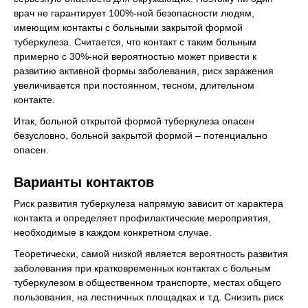
врач не гарантирует 100%-ной безопасности людям,
имеющим контакты с больными закрытой формой
туберкулеза. Считается, что контакт с таким больным
примерно с 30%-ной вероятностью может привести к
развитию активной формы заболевания, риск заражения
увеличивается при постоянном, тесном, длительном
контакте.
Итак, больной открытой формой туберкулеза опасен
безусловно, больной закрытой формой – потенциально
опасен.
Варианты контактов
Риск развития туберкулеза напрямую зависит от характера
контакта и определяет профилактические мероприятия,
необходимые в каждом конкретном случае.
Теоретически, самой низкой является вероятность развития
заболевания при кратковременных контактах с больным
туберкулезом в общественном транспорте, местах общего
пользования, на лестничных площадках и т.д. Снизить риск