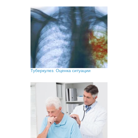
Туберкулез. Оценка ситуации