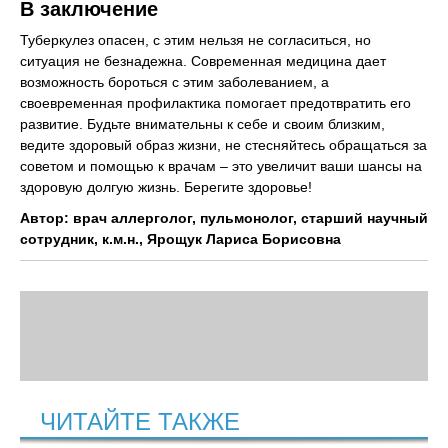
В заключение
Туберкулез опасен, с этим нельзя не согласиться, но
ситуация не безнадежна. Современная медицина дает
возможность бороться с этим заболеванием, а
своевременная профилактика помогает предотвратить его
развитие. Будьте внимательны к себе и своим близким,
ведите здоровый образ жизни, не стесняйтесь обращаться за
советом и помощью к врачам – это увеличит ваши шансы на
здоровую долгую жизнь. Берегите здоровье!
Автор: врач аллерголог, пульмонолог, старший научный
сотрудник, к.м.н., Ярощук Лариса Борисовна
ЧИТАЙТЕ ТАКЖЕ