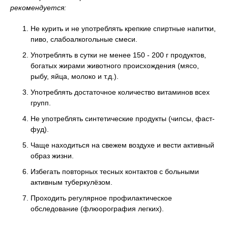
рекомендуется:
Не курить и не употреблять крепкие спиртные напитки,
пиво, слабоалкогольные смеси.
Употреблять в сутки не менее 150 - 200 г продуктов,
богатых жирами животного происхождения (мясо,
рыбу, яйца, молоко и т.д.).
Употреблять достаточное количество витаминов всех
групп.
Не употреблять синтетические продукты (чипсы, фаст-
фуд).
Чаще находиться на свежем воздухе и вести активный
образ жизни.
Избегать повторных тесных контактов с больными
активным туберкулёзом.
Проходить регулярное профилактическое
обследование (флюорография легких).