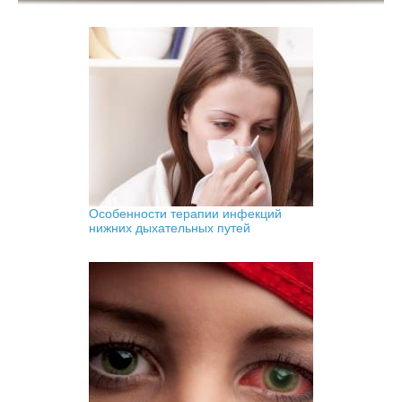
Особенности терапии инфекций
нижних дыхательных путей