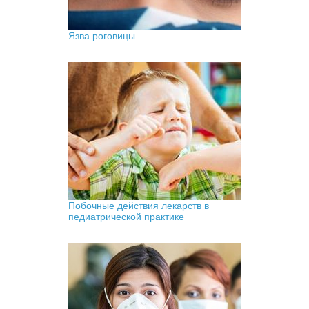
Язва роговицы
Побочные действия лекарств в
педиатрической практике