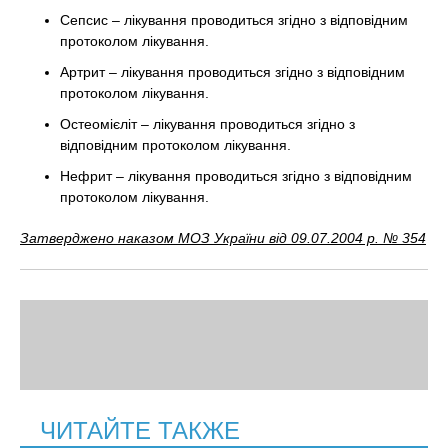
Сепсис – лікування проводиться згідно з відповідним
протоколом лікування.
Артрит – лікування проводиться згідно з відповідним
протоколом лікування.
Остеомієліт – лікування проводиться згідно з
відповідним протоколом лікування.
Нефрит – лікування проводиться згідно з відповідним
протоколом лікування.
Затверджено наказом МОЗ України від 09.07.2004 р. № 354
ЧИТАЙТЕ ТАКЖЕ