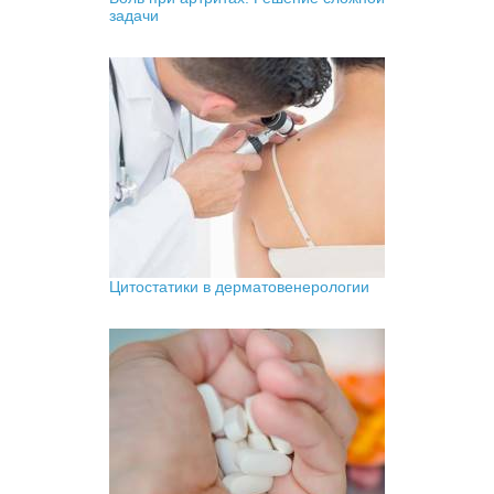
задачи
Цитостатики в дерматовенерологии