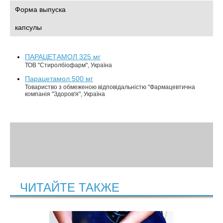
Форма выпуска
капсулы
ПАРАЦЕТАМОЛ 325 мг
ТОВ "Стиролбіофарм", Україна
Парацетамол 500 мг
Товариство з обмеженою відповідальністю "Фармацевтична
компанія "Здоров'я", Україна
ЧИТАЙТЕ ТАКЖЕ