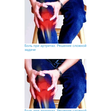
Боль при артритах. Решение сложной
задачи
Боль при артритах. Решение сложной