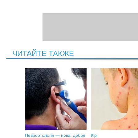
ЧИТАЙТЕ ТАКЖЕ
Невроотологія — нова, добре
Кір