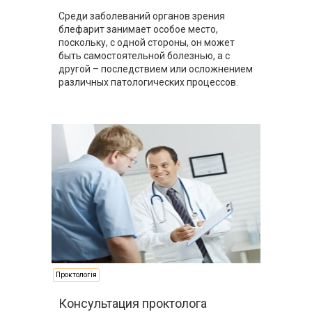
Среди заболеваний органов зрения
блефарит занимает особое место,
поскольку, с одной стороны, он может
быть самостоятельной болезнью, а с
другой – последствием или осложнением
различных патологических процессов.
Проктологія
Консультация проктолога