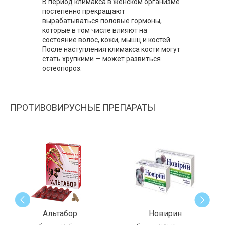
В период климакса в женском организме
постепенно прекращают
вырабатываться половые гормоны,
которые в том числе влияют на
состояние волос, кожи, мышц и костей.
После наступления климакса кости могут
стать хрупкими — может развиться
остеопороз.
ПРОТИВОВИРУСНЫЕ ПРЕПАРАТЫ
Альтабор
Новирин