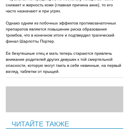
снижает и жирность кожи (главная причина акне), то его
часто назначают и при угрях.
Однако одним из побочных эффектов противозачаточных
препаратов является повышение риска образования
тромбов, что в конечном итоге и подтвердил трагический
финал Шарлотты Портер.
Ее безутешные отец и мать теперь стараются привлечь
внимание родителей других девушек к той смертельной
опасности, которую могут таить в себе невинные, на первый
взгляд, таблетки от прыщей.
ЧИТАЙТЕ ТАКЖЕ