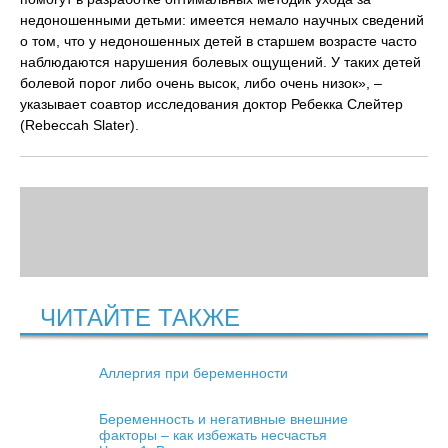
недоношенными детьми: имеется немало научных сведений
о том, что у недоношенных детей в старшем возрасте часто
наблюдаются нарушения болевых ощущений. У таких детей
болевой порог либо очень высок, либо очень низок», –
указывает соавтор исследования доктор Ребекка Слейтер
(Rebeccah Slater).
ЧИТАЙТЕ ТАКЖЕ
Аллергия при беременности
Беременность и негативные внешние
факторы – как избежать несчастья