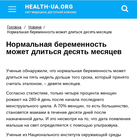
HEALTH-UA.ORG
світ медицини, доступний кожному
Головна
/
Новини
/
Нормальная беременность может длиться десять месяцев
Нормальная беременность
может длиться десять месяцев
Ученые обнаружили, что нормальная беременность может
длиться на пять недель дольше того срока, который принято
считать эталоном, – девяти месяцев.
Согласно статистике, только четыре процента женщин
рожают на 280-й день после начала последнего
менструального цикла. А 70% женщин, то есть большинство,
становятся мамами в течение десяти дней после
назначенной даты. И это несмотря на то, что дата появления
малыша на свет определяется с помощью ультразвука.
Ученые из Национального института окружающей среды