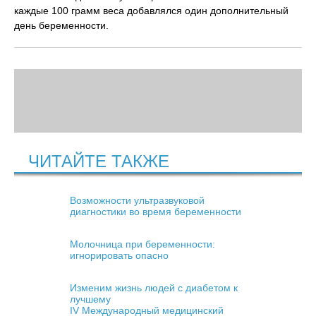
каждые 100 грамм веса добавлялся один дополнительный
день беременности.
ЧИТАЙТЕ ТАКЖЕ
Возможности ультразвуковой
диагностики во время беременности
Молочница при беременности:
игнорировать опасно
Изменим жизнь людей с диабетом к
лучшему
IV Международный медицинский