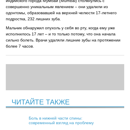
индийского города Мумбай (Mumbai) столкнулись с
совершенно уникальным явлением – они удалили из
одонтомы, образовавшей на верхней челюсти 17-летнего
подростка, 232 лишних зуба.
Мальчик обнаружил опухоль у себя во рту, когда ему уже
исполнилось 17 лет – и то только потому, что она начала
сильно болеть. Врачи удаляли лишние зубы на протяжении
более 7 часов.
ЧИТАЙТЕ ТАКЖЕ
Боль в нижней части спины:
современный взгляд на проблему