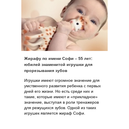
Жирафу по имени Софи – 55 лет:
юбилей знаменитой игрушки для
прорезывания зубов
Игрушки имеют огромное значение для
умственного развития ребенка с первых
дней его жизни. Но есть среди них и
такие, которые имеют и «прикладное»
значение, выступая в роли тренажеров
для режущихся зубов. Одной из таких
игрушек является жираф Софи.