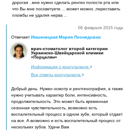
дорогая ..мне нужно сделать ренген полости рта или
что Вы мне посоветуете ....может можно ,переставить
пломбы не удаляя нерва ...
06 февраля 2015 года
Отвечает
Имшенецкая Мария Леонидовна
:
врач-стоматолог второй категории
Украинско-Швейцарской клиники
«Порцелян»
Информация о консультанте
Все ответы консультанта
Добрый день. Нужен осмотр и рентгенография, а также
нужно учитывать характер боли, интенсивность,
продолжительность. Это может быть временная
сезонная чувствительность, возможно есть
воспалительный процесс в одном зубе, который отдает
на все. А возможно и есть воспалительный процесс от
нескольких зубов. Удачи Вам