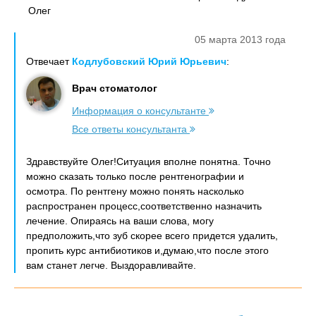
Олег
05 марта 2013 года
Отвечает
Кодлубовский Юрий Юрьевич
:
Врач стоматолог
Информация о консультанте
Все ответы консультанта
Здравствуйте Олег!Ситуация вполне понятна. Точно
можно сказать только после рентгенографии и
осмотра. По рентгену можно понять насколько
распространен процесс,соответственно назначить
лечение. Опираясь на ваши слова, могу
предположить,что зуб скорее всего придется удалить,
пропить курс антибиотиков и,думаю,что после этого
вам станет легче. Выздоравливайте.