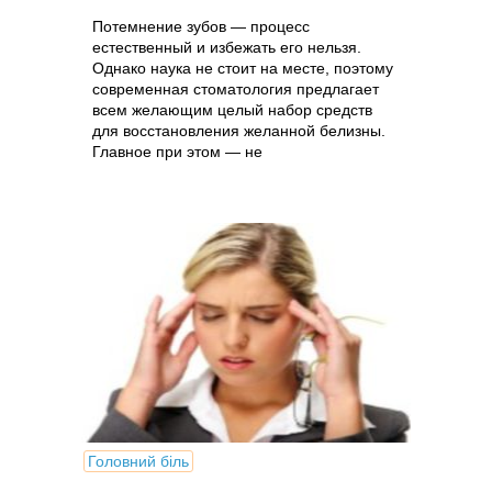
Потемнение зубов — процесс
естественный и избежать его нельзя.
Однако наука не стоит на месте, поэтому
современная стоматология предлагает
всем желающим целый набор средств
для восстановления желанной белизны.
Главное при этом — не
переусердствовать.
Головний біль