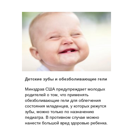
Детские зубы и обезболивающие гели
Минздрав США предупреждает молодых
родителей о том, что применять
обезболивающие гели для облегчения
состояния младенцев, у которых режутся
зубы, можно только по назначению
педиатра. В противном случае можно
нанести большой вред здоровью ребенка.