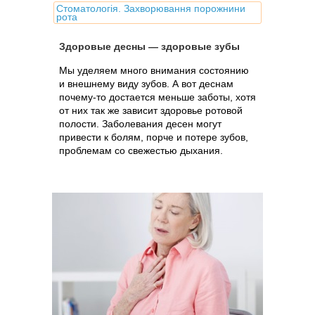
Стоматологія. Захворювання порожнини
рота
Здоровые десны — здоровые зубы
Мы уделяем много внимания состоянию
и внешнему виду зубов. А вот деснам
почему-то достается меньше заботы, хотя
от них так же зависит здоровье ротовой
полости. Заболевания десен могут
привести к болям, порче и потере зубов,
проблемам со свежестью дыхания.