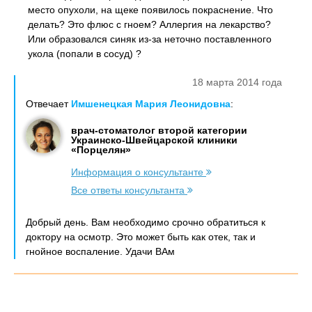
место опухоли, на щеке появилось покраснение. Что
делать? Это флюс с гноем? Аллергия на лекарство?
Или образовался синяк из-за неточно поставленного
укола (попали в сосуд) ?
18 марта 2014 года
Отвечает
Имшенецкая Мария Леонидовна
:
врач-стоматолог второй категории
Украинско-Швейцарской клиники
«Порцелян»
Информация о консультанте
Все ответы консультанта
Добрый день. Вам необходимо срочно обратиться к
доктору на осмотр. Это может быть как отек, так и
гнойное воспаление. Удачи ВАм