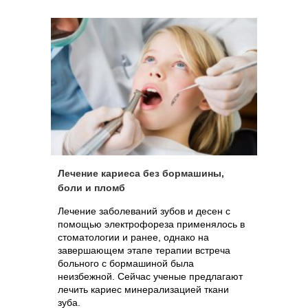
Лечение кариеса без бормашины,
боли и пломб
Лечение заболеваний зубов и десен с
помощью электрофореза применялось в
стоматологии и ранее, однако на
завершающем этапе терапии встреча
больного с бормашиной была
неизбежной. Сейчас ученые предлагают
лечить кариес минерализацией ткани
зуба.