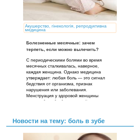
Акушерство, гінекологія, репродуктивна
медицина
Болезненные месячные: зачем
терпеть, если можно вылечить?
С периодическими болями во время
месячных сталкивалась, наверное,
каждая женщина. Однако медицина
утверждает: любая боль — это сигнал
бедствия от организма, признак
нарушения или заболевания.
Менструация у здоровой женщины
должна быть безболезненной.
Новости на тему: боль в зубе