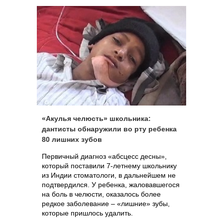
«Акулья челюсть» школьника:
дантисты обнаружили во рту ребенка
80 лишних зубов
Первичный диагноз «абсцесс десны»,
который поставили 7-летнему школьнику
из Индии стоматологи, в дальнейшем не
подтвердился. У ребенка, жаловавшегося
на боль в челюсти, оказалось более
редкое заболевание – «лишние» зубы,
которые пришлось удалить.