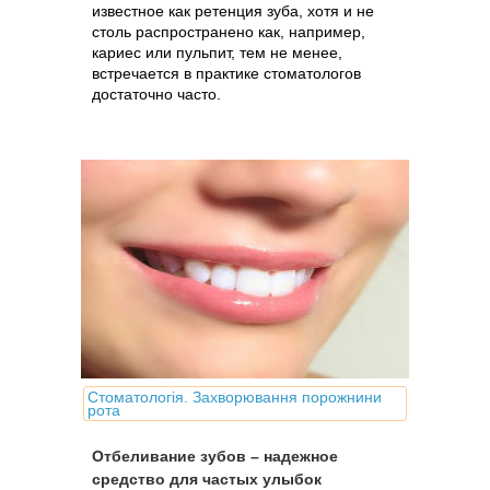
известное как ретенция зуба, хотя и не
столь распространено как, например,
кариес или пульпит, тем не менее,
встречается в практике стоматологов
достаточно часто.
Стоматологія. Захворювання порожнини
рота
Отбеливание зубов – надежное
средство для частых улыбок