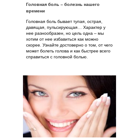
Головная боль – болезнь нашего
времени
Головная боль бывает тупая, острая,
давящая, пульсирующая… Характер у
нее разнообразен, но цель одна – мы
хотим от нее избавиться как можно
скорее. Узнайте достоверно о том, от чего
может болеть голова и как быстрее всего
справиться с головной болью.