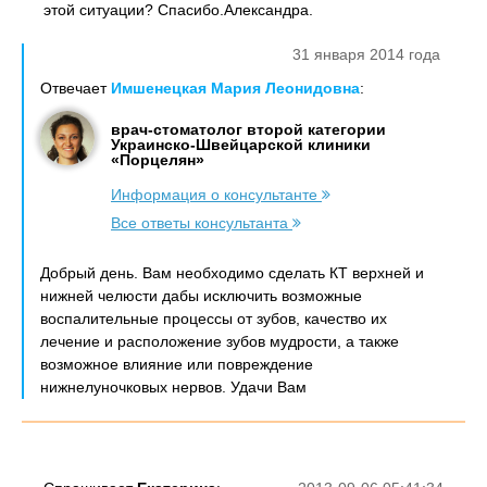
этой ситуации? Спасибо.Александра.
31 января 2014 года
Отвечает
Имшенецкая Мария Леонидовна
:
врач-стоматолог второй категории
Украинско-Швейцарской клиники
«Порцелян»
Информация о консультанте
Все ответы консультанта
Добрый день. Вам необходимо сделать КТ верхней и
нижней челюсти дабы исключить возможные
воспалительные процессы от зубов, качество их
лечение и расположение зубов мудрости, а также
возможное влияние или повреждение
нижнелуночковых нервов. Удачи Вам