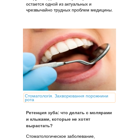
остается одной из актуальных и
чрезвычайно трудных проблем медицины.
Стоматологія. Захворювання порожнини
рота
Ретенция зуба: что делать с молярами
и клыками, которые не хотят
вырастать?
Стоматологическое заболевание,