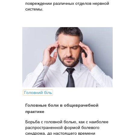
повреждении различных отделов нервной
системы.
Головний біль
Головные боли в общеврачебной
практике
Борьба с головной болью, как с наиболее
распространенной формой болевого
синдрома, до настоящего времени