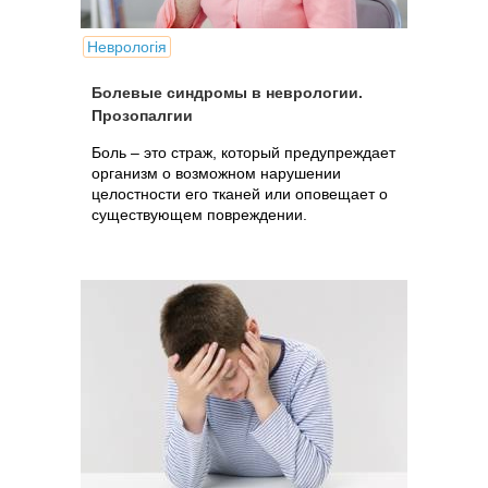
Неврологія
Болевые синдромы в неврологии.
Прозопалгии
Боль – это страж, который предупреждает
организм о возможном нарушении
целостности его тканей или оповещает о
существующем повреждении.