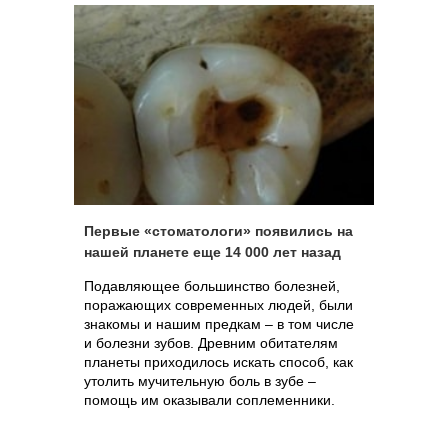
Первые «стоматологи» появились на
нашей планете еще 14 000 лет назад
Подавляющее большинство болезней,
поражающих современных людей, были
знакомы и нашим предкам – в том числе
и болезни зубов. Древним обитателям
планеты приходилось искать способ, как
утолить мучительную боль в зубе –
помощь им оказывали соплеменники.