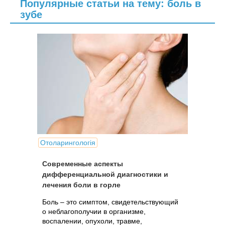
Популярные статьи на тему: боль в
зубе
Отоларингологія
Современные аспекты
дифференциальной диагностики и
лечения боли в горле
Боль – это симптом, свидетельствующий
о неблагополучии в организме,
воспалении, опухоли, травме,