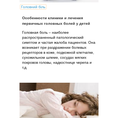
Головний біль
Особенности клиники и лечения
первичных головных болей у детей
Головная боль – наиболее
распространенный патологический
симптом и частая жалоба пациентов. Она
возникает при раздражении болевых
рецепторов в коже, подкожной клетчатке,
сухожильном шлеме, сосудах мягких
покровов головы, надкостнице черепа и
т.д.