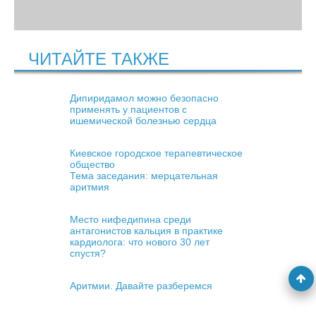
ЧИТАЙТЕ ТАКЖЕ
Дипиридамол можно безопасно
применять у пациентов с
ишемической болезнью сердца
Киевское городское терапевтическое
общество
Тема заседания: мерцательная
аритмия
Место нифедипина среди
антагонистов кальция в практике
кардиолога: что нового 30 лет
спустя?
Аритмии. Давайте разберемся