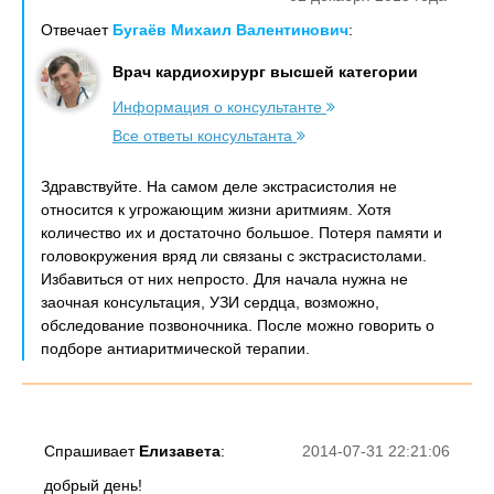
Отвечает
Бугаёв Михаил Валентинович
:
Врач кардиохирург высшей категории
Информация о консультанте
Все ответы консультанта
Здравствуйте. На самом деле экстрасистолия не
относится к угрожающим жизни аритмиям. Хотя
количество их и достаточно большое. Потеря памяти и
головокружения вряд ли связаны с экстрасистолами.
Избавиться от них непросто. Для начала нужна не
заочная консультация, УЗИ сердца, возможно,
обследование позвоночника. После можно говорить о
подборе антиаритмической терапии.
Спрашивает
Елизавета
:
2014-07-31 22:21:06
добрый день!