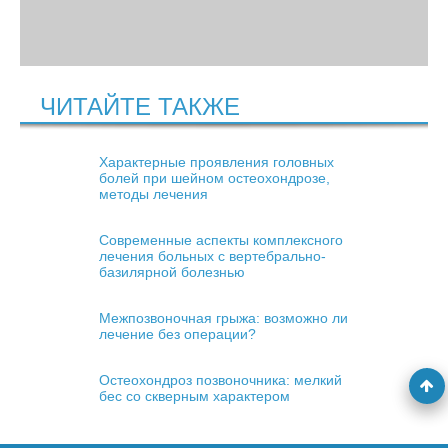
ЧИТАЙТЕ ТАКЖЕ
Характерные проявления головных
болей при шейном остеохондрозе,
методы лечения
Современные аспекты комплексного
лечения больных с вертебрально-
базилярной болезнью
Межпозвоночная грыжа: возможно ли
лечение без операции?
Остеохондроз позвоночника: мелкий
бес со скверным характером