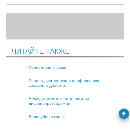
ЧИТАЙТЕ ТАКЖЕ
Холестерин в крови
Ранняя диагностика и профилактика
сахарного диабета.
Немедикаментозная коррекция
дислипопротеидемии
Билирубин в крови