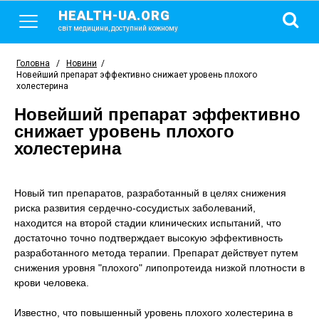
HEALTH-UA.ORG
світ медицини, доступний кожному
Головна
/
Новини
/
Новейший препарат эффективно снижает уровень плохого
холестерина
Новейший препарат эффективно
снижает уровень плохого
холестерина
Новый тип препаратов, разработанный в целях снижения
риска развития сердечно-сосудистых заболеваний,
находится на второй стадии клинических испытаний, что
достаточно точно подтверждает высокую эффективность
разработанного метода терапии. Препарат действует путем
снижения уровня "плохого" липопротеида низкой плотности в
крови человека.
Известно, что повышенный уровень плохого холестерина в