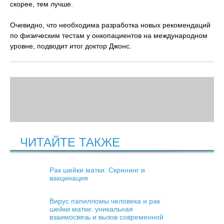
скорее, тем лучше.
Очевидно, что необходима разработка новых рекомендаций
по физическим тестам у онкопациентов на международном
уровне, подводит итог доктор Джонс.
ЧИТАЙТЕ ТАКЖЕ
Рак шейки матки. Скрининг и
вакцинация
Вирус папилломы человека и рак
шейки матки: уникальная
взаимосвязь и вызов современной