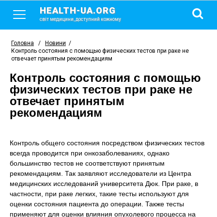
HEALTH-UA.ORG
світ медицини, доступний кожному
Головна
/
Новини
/
Контроль состояния с помощью физических тестов при раке не
отвечает принятым рекомендациям
Контроль состояния с помощью
физических тестов при раке не
отвечает принятым
рекомендациям
Контроль общего состояния посредством физических тестов
всегда проводится при онкозаболеваниях, однако
большинство тестов не соответствуют принятым
рекомендациям. Так заявляют исследователи из Центра
медицинских исследований университета Дюк. При раке, в
частности, при раке легких, такие тесты используют для
оценки состояния пациента до операции. Также тесты
применяют для оценки влияния опухолевого процесса на