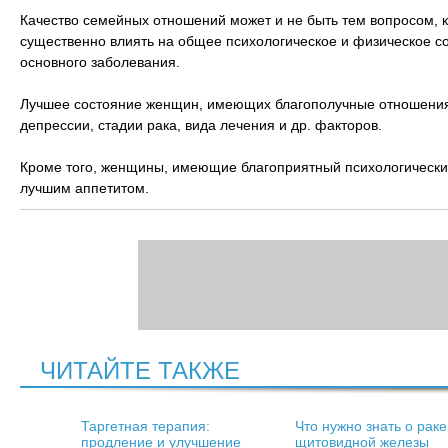
Качество семейных отношений может и не быть тем вопросом, к
существенно влиять на общее психологическое и физическое с
основного заболевания.
Лучшее состояние женщин, имеющих благополучные отношения с
депрессии, стадии рака, вида лечения и др. факторов.
Кроме того, женщины, имеющие благоприятный психологический
лучшим аппетитом.
ЧИТАЙТЕ ТАКЖЕ
Таргетная терапия:
Что нужно знать о раке
продление и улучшение
щитовидной железы