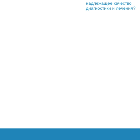
надлежащее качество
диагностики и лечения?