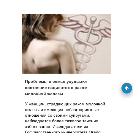
Проблемы в семье ухудшают
состояние пациенток с раком
молочной железы
У женщин, страдающих раком молочной
железы и имеющих неблагоприятные
отношения со своими супругами,
наблюдается более тяжелое течение
заболевания. Исследователи из
Государственного университета Огайо