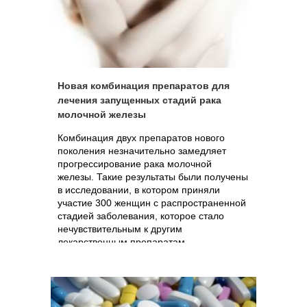
Новая комбинация препаратов для
лечения запущенных стадий рака
молочной железы
Комбинация двух препаратов нового
поколения незначительно замедляет
прогрессирование рака молочной
железы. Такие результаты были получены
в исследовании, в котором приняли
участие 300 женщин с распространенной
стадией заболевания, которое стало
нечувствительным к другим
лекарственным препаратам