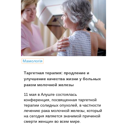
Мамологія
Таргетная терапия: продление и
улучшение качества жизни у больных
раком молочной железы
11 мая в Алуште состоялась
конференция, посвященная таргетной
терапии солидных опухолей, в частности
лечению рака молочной железы, который
на сегодня является значимой причиной
смерти женщин во всем мире.