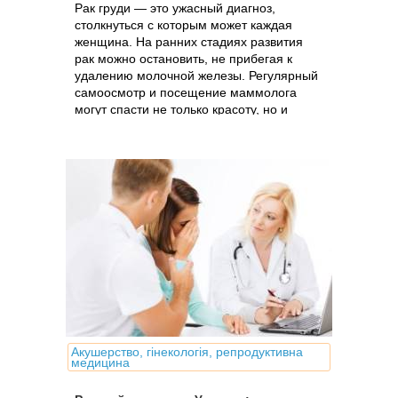
Рак груди — это ужасный диагноз,
столкнуться с которым может каждая
женщина. На ранних стадиях развития
рак можно остановить, не прибегая к
удалению молочной железы. Регулярный
самоосмотр и посещение маммолога
могут спасти не только красоту, но и
жизнь.
Акушерство, гінекологія, репродуктивна
медицина