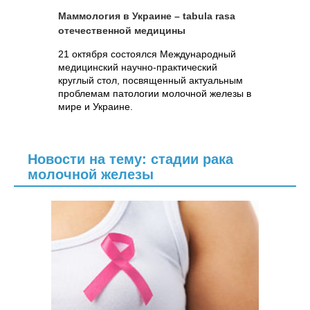
Маммология в Украине – tabula rasa
отечественной медицины
21 октября состоялся Международный
медицинский научно-практический
круглый стол, посвященный актуальным
проблемам патологии молочной железы в
мире и Украине.
Новости на тему: стадии рака
молочной железы