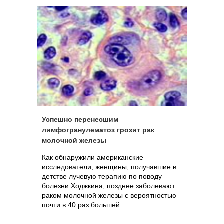
Успешно перенесшим
лимфогранулематоз грозит рак
молочной железы
Как обнаружили американские
исследователи, женщины, получавшие в
детстве лучевую терапию по поводу
болезни Ходжкина, позднее заболевают
раком молочной железы с вероятностью
почти в 40 раз большей