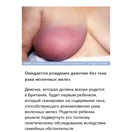
Ожидается рождение девочки без гена
рака молочных желез
Девочка, которая должна вскоре родится
в Британии, будет первым ребенком,
который сканирован на содержание гена,
способствующего возникновению рака
молочных желез. Родители ребенка
решили подвергнуть его полному
генетическому обследованию вследствие
семейных обстоятельств