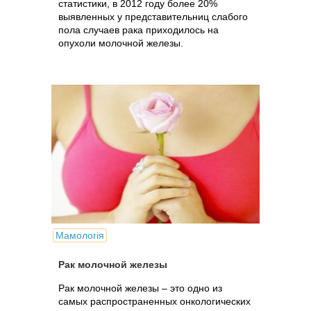
статистики, в 2012 году более 20%
выявленных у представительниц слабого
пола случаев рака приходилось на
опухоли молочной железы.
Мамологія
Рак молочной железы
Рак молочной железы – это одно из
самых распространенных онкологических