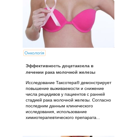
Онкологія
Эффективность доцетаксела в
лечении рака молочной железы
Исследование Таксотера® демонстрирует
повышение выживаемости и снижение
числа рецидивов у пациентов с ранней
стадией рака молочной железы. Согласно
последним данным клинического
исследования, использование
химиотерапевтического препарата...