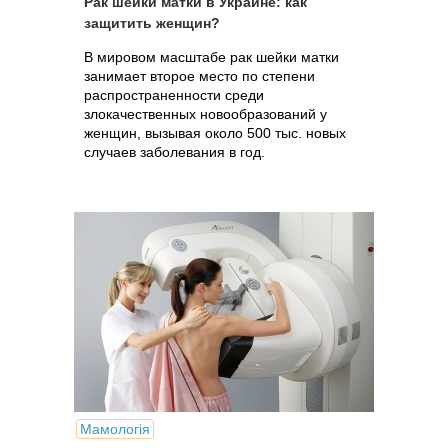
Рак шейки матки в Украине: как
защитить женщин?
В мировом масштабе рак шейки матки
занимает второе место по степени
распространенности среди
злокачественных новообразований у
женщин, вызывая около 500 тыс. новых
случаев заболевания в год.
Мамологія