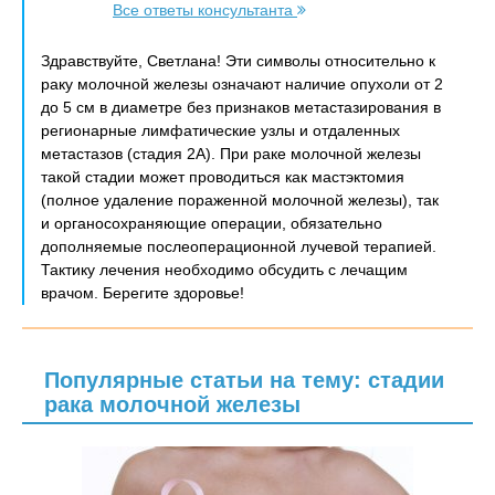
Все ответы консультанта
Здравствуйте, Светлана! Эти символы относительно к
раку молочной железы означают наличие опухоли от 2
до 5 см в диаметре без признаков метастазирования в
регионарные лимфатические узлы и отдаленных
метастазов (стадия 2А). При раке молочной железы
такой стадии может проводиться как мастэктомия
(полное удаление пораженной молочной железы), так
и органосохраняющие операции, обязательно
дополняемые послеоперационной лучевой терапией.
Тактику лечения необходимо обсудить с лечащим
врачом. Берегите здоровье!
Популярные статьи на тему: стадии
рака молочной железы