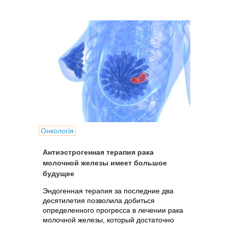
Онкологія
Антиэстрогенная терапия рака
молочной железы имеет большое
будущее
Эндогенная терапия за последние два
десятилетия позволила добиться
определенного прогресса в лечении рака
молочной железы, который достаточно