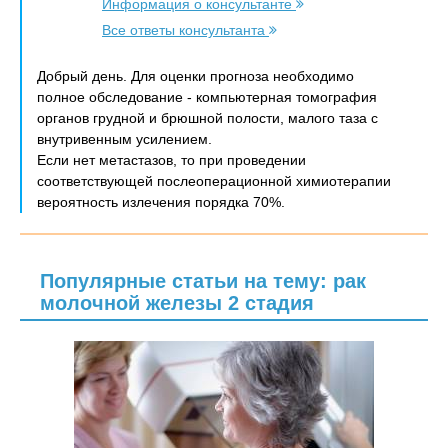
Информация о консультанте
Все ответы консультанта
Добрый день. Для оценки прогноза необходимо
полное обследование - компьютерная томография
органов грудной и брюшной полости, малого таза с
внутривенным усилением.
Если нет метастазов, то при проведении
соответствующей послеоперационной химиотерапии
вероятность излечения порядка 70%.
Популярные статьи на тему: рак
молочной железы 2 стадия