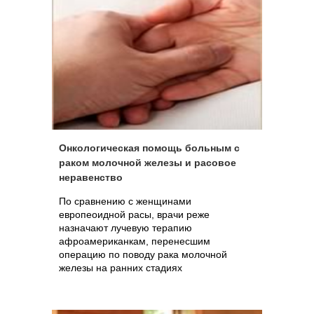
благополучных семей
Онкологическая помощь больным с
раком молочной железы и расовое
неравенство
По сравнению с женщинами
европеоидной расы, врачи реже
назначают лучевую терапию
афроамериканкам, перенесшим
операцию по поводу рака молочной
железы на ранних стадиях