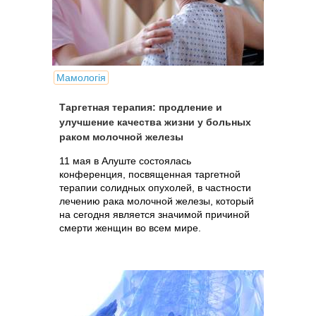
Мамологія
Таргетная терапия: продление и
улучшение качества жизни у больных
раком молочной железы
11 мая в Алуште состоялась
конференция, посвященная таргетной
терапии солидных опухолей, в частности
лечению рака молочной железы, который
на сегодня является значимой причиной
смерти женщин во всем мире.