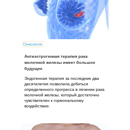
Онкологія
Антиэстрогенная терапия рака
молочной железы имеет большое
будущее
Эндогенная терапия за последние два
десятилетия позволила добиться
определенного прогресса в лечении рака
молочной железы, который достаточно
чувствителен к гормональному
воздействию.