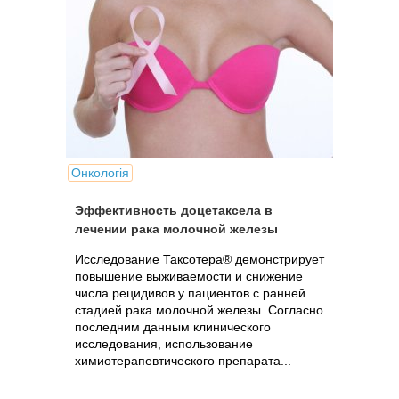
Онкологія
Эффективность доцетаксела в
лечении рака молочной железы
Исследование Таксотера® демонстрирует
повышение выживаемости и снижение
числа рецидивов у пациентов с ранней
стадией рака молочной железы. Согласно
последним данным клинического
исследования, использование
химиотерапевтического препарата...