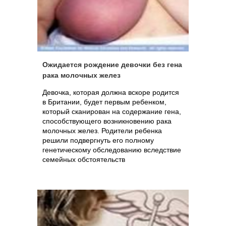
Ожидается рождение девочки без гена
рака молочных желез
Девочка, которая должна вскоре родится
в Британии, будет первым ребенком,
который сканирован на содержание гена,
способствующего возникновению рака
молочных желез. Родители ребенка
решили подвергнуть его полному
генетическому обследованию вследствие
семейных обстоятельств