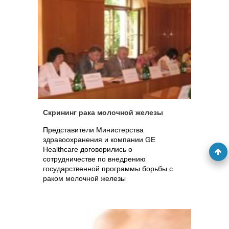
Скрининг рака молочной железы
Представители Министерства
здравоохранения и компании GE
Healthcare договорились о
сотрудничестве по внедрению
государственной программы борьбы с
раком молочной железы