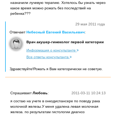
назначили лучевую терапию. Хотелось бы узнать через
какое время можно рожать без последствий на
ребенка???
29 мая 2011 года
Отвечает
Небесный Евгений Васильевич
:
Врач акушер-гинеколог первой категории
Информация о консультанте
Все ответы консультанта
Здравствуйте!Рожать я Вам категорически не советую.
Спрашивает
Любовь
:
2011-03-11 10:24:13
я состаю на учете в онкодиспансере по поводу рака
молочной железы.У меня удалена левая молочная
железа. по результатам гистологии диагноз