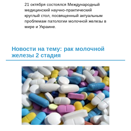
21 октября состоялся Международный
медицинский научно-практический
круглый стол, посвященный актуальным
проблемам патологии молочной железы в
мире и Украине.
Новости на тему: рак молочной
железы 2 стадия