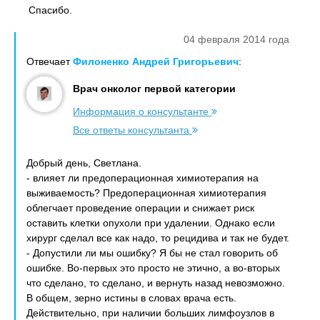
Спасибо.
04 февраля 2014 года
Отвечает
Филоненко Андрей Григорьевич
:
Врач онколог первой категории
Информация о консультанте
Все ответы консультанта
Добрый день, Светлана.
- влияет ли предоперационная химиотерапия на
выживаемость? Предоперационная химиотерапия
облегчает проведение операции и снижает риск
оставить клетки опухоли при удалении. Однако если
хирург сделал все как надо, то рецидива и так не будет.
- Допустили ли мы ошибку? Я бы не стал говорить об
ошибке. Во-первых это просто не этично, а во-вторых
что сделано, то сделано, и вернуть назад невозможно.
В общем, зерно истины в словах врача есть.
Действительно, при наличии больших лимфоузлов в