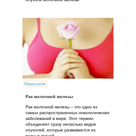
Мамологія
Рак молочной железы
Рак молочной железы – это одно из
самых распространенных онкологических
заболеваний в мире. Этот термин
объединяет сразу несколько видов
опухолей, которые развиваются из
разных тканей.