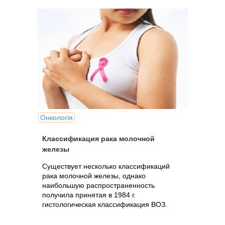
Онкологія
Классификация рака молочной
железы
Существует несколько классификаций
рака молочной железы, однако
наибольшую распространенность
получила принятая в 1984 г.
гистологическая классификация ВОЗ.