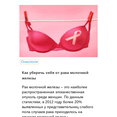
Онкологія
Как уберечь себя от рака молочной
железы
Рак молочной железы – это наиболее
распространенная злокачественная
опухоль среди женщин. По данным
статистики, в 2012 году более 20%
выявленных у представительниц слабого
пола случаев рака приходилось на
опухоли молочной железы.