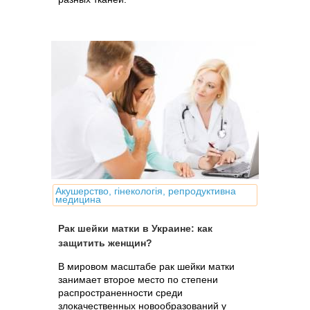
Акушерство, гінекологія, репродуктивна
медицина
Рак шейки матки в Украине: как
защитить женщин?
В мировом масштабе рак шейки матки
занимает второе место по степени
распространенности среди
злокачественных новообразований у