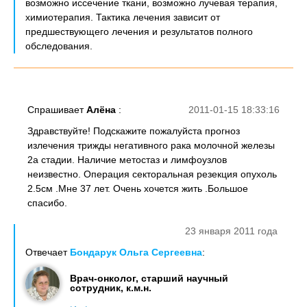
возможно иссечение ткани, возможно лучевая терапия,
химиотерапия. Тактика лечения зависит от
предшествующего лечения и результатов полного
обследования.
Спрашивает
Алёна
:
2011-01-15 18:33:16
Здравствуйте! Подскажите пожалуйста прогноз
излечения трижды негативного рака молочной железы
2а стадии. Наличие метостаз и лимфоузлов
неизвестно. Операция секторальная резекция опухоль
2.5см .Мне 37 лет. Очень хочется жить .Большое
спасибо.
23 января 2011 года
Отвечает
Бондарук Ольга Сергеевна
:
Врач-онколог, старший научный
сотрудник, к.м.н.