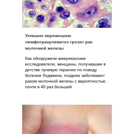
Успешно перенесшим
лимфогранулематоз грозит рак
молочной железы
Как обнаружили американские
исследователи, женщины, получавшие в
детстве лучевую терапию по поводу
болезни Ходжкина, позднее заболевают
раком молочной железы с вероятностью
почти в 40 раз большей