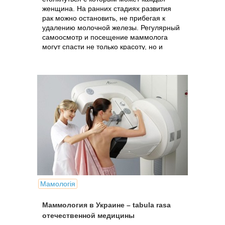
женщина. На ранних стадиях развития
рак можно остановить, не прибегая к
удалению молочной железы. Регулярный
самоосмотр и посещение маммолога
могут спасти не только красоту, но и
жизнь.
Мамологія
Маммология в Украине – tabula rasa
отечественной медицины